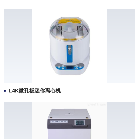
L4K微孔板迷你离心机