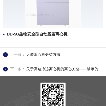
DD-5G生物安全型自动脱盖离心机
上一条：
大型离心机分类方法
下一条：
关于高速冷冻离心机的离心关键——轴承的研究