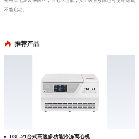
别检查电源及保险丝，且电压过低，安全装置故障也可使冷冻机
不能启动。
推荐产品
TGL-21台式高速多功能冷冻离心机