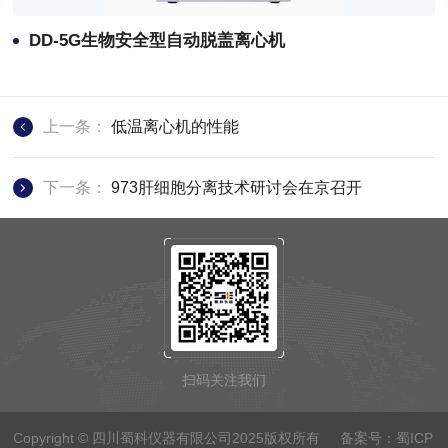
DD-5G生物安全型自动脱盖离心机
上一条：
低温离心机的性能
下一条：
973肝细胞分离技术研讨会在京召开
扫码关注我们
Copyright © 四川蜀科仪器有限公司2025版权所有 备案号：
蜀ICP