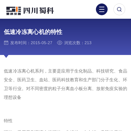
低速冷冻离心机的特性
发布时间：2015-05-27
浏览次数：213
低速冷冻离心机系列，主要是应用于生化制品、科技研究、食品
安全、医药卫生、血站、医药科技教育和生产部门分子生化、环
卫等行业。对不同密度的粒子分离血小板分离、放射免疫实验的
理想设备
特性