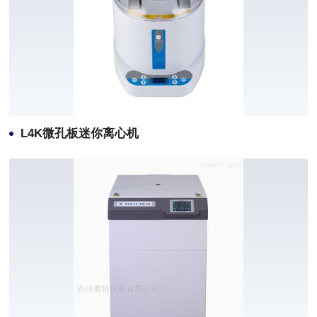
L4K微孔板迷你离心机