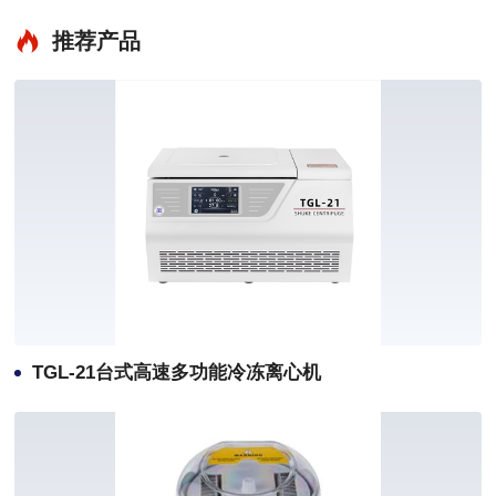
推荐产品
TGL-21台式高速多功能冷冻离心机