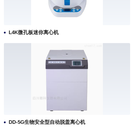
L4K微孔板迷你离心机
DD-5G生物安全型自动脱盖离心机