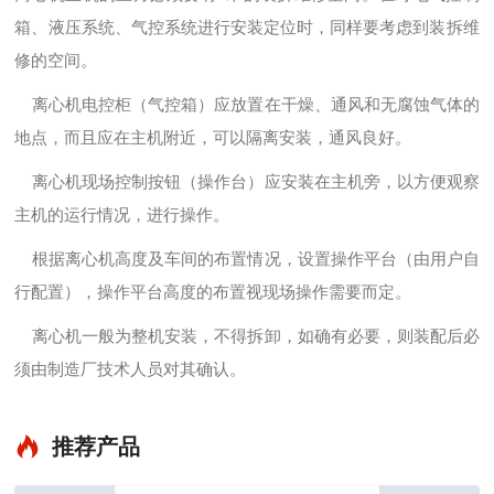
箱、液压系统、气控系统进行安装定位时，同样要考虑到装拆维
修的空间。
离心机电控柜（气控箱）应放置在干燥、通风和无腐蚀气体的
地点，而且应在主机附近，可以隔离安装，通风良好。
离心机现场控制按钮（操作台）应安装在主机旁，以方便观察
主机的运行情况，进行操作。
根据离心机高度及车间的布置情况，设置操作平台（由用户自
行配置），操作平台高度的布置视现场操作需要而定。
离心机一般为整机安装，不得拆卸，如确有必要，则装配后必
须由制造厂技术人员对其确认。
推荐产品