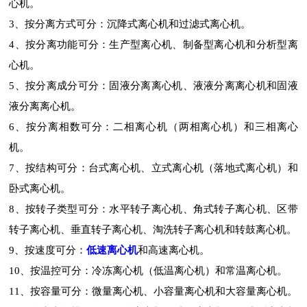
心机。
3、按分离方式可分：沉降式离心机和过滤式离心机。
4、按分离功能可分：生产型离心机、制备型离心机和分析型离
心机。
5、按分离成分可分：固液分离离心机、液液分离离心机和固液
液分离离心机。
6、按分离相数可分：二相离心机（两相离心机）和三相离心
机。
7、按结构可分：台式离心机、立式离心机（落地式离心机）和
卧式离心机。
8、按转子类型可分：水平转子离心机、角式转子离心机、区带
转子离心机、垂直转子离心机、淘洗转子离心机和转鼓离心机。
9、按速度可分：
低速离心机
和高速离心机。
10、按温控可分：冷冻离心机（低温离心机）和常温离心机。
11、按容量可分：微量离心机、小容量离心机和大容量离心机。