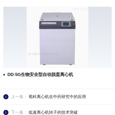
DD-5G生物安全型自动脱盖离心机
上一条：
蜀科离心机在中药研究中的应用
下一条：
低速离心机转子的技术突破