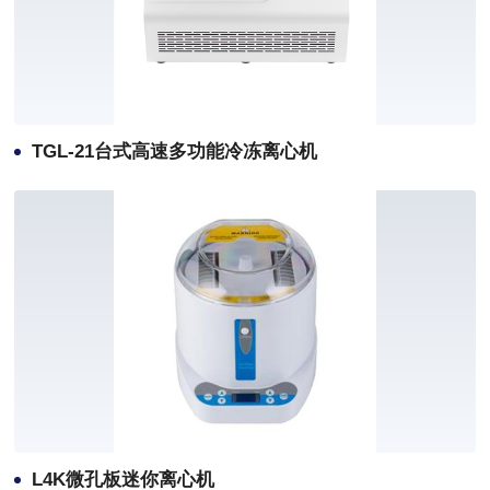
TGL-21台式高速多功能冷冻离心机
L4K微孔板迷你离心机