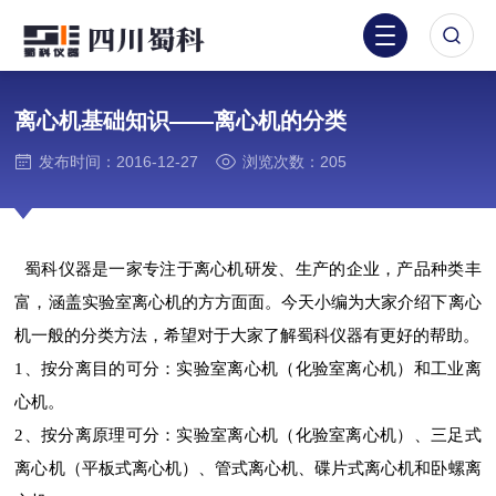
离心机基础知识——离心机的分类
发布时间：2016-12-27
浏览次数：205
蜀科仪器是一家专注于离心机研发、生产的企业，产品种类丰
富，涵盖实验室离心机的方方面面。今天小编为大家介绍下离心
机一般的分类方法，希望对于大家了解蜀科仪器有更好的帮助。
1、按分离目的可分：实验室离心机（化验室离心机）和工业离
心机。
2、按分离原理可分：实验室离心机（化验室离心机）、三足式
离心机（平板式离心机）、管式离心机、碟片式离心机和卧螺离