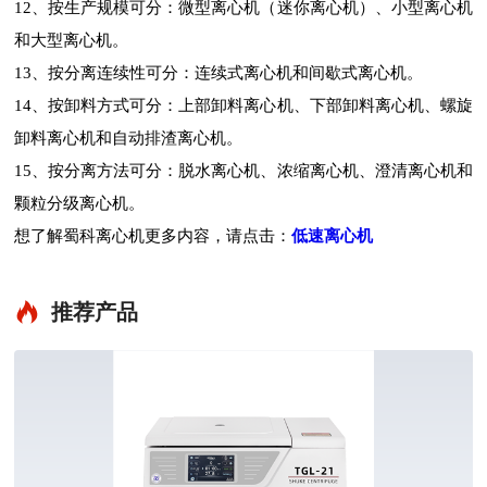
12、按生产规模可分：微型离心机（迷你离心机）、小型离心机
和大型离心机。
13、按分离连续性可分：连续式离心机和间歇式离心机。
14、按卸料方式可分：上部卸料离心机、下部卸料离心机、螺旋
卸料离心机和自动排渣离心机。
15、按分离方法可分：脱水离心机、浓缩离心机、澄清离心机和
颗粒分级离心机。
低速离心机
想了解蜀科离心机更多内容，请点击：
推荐产品