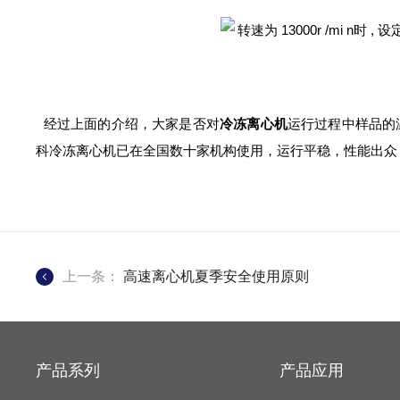
经过上面的介绍，大家是否对
冷冻离心机
运行过程中样品的
科冷冻离心机已在全国数十家机构使用，运行平稳，性能出众
上一条：
高速离心机夏季安全使用原则
产品系列
产品应用