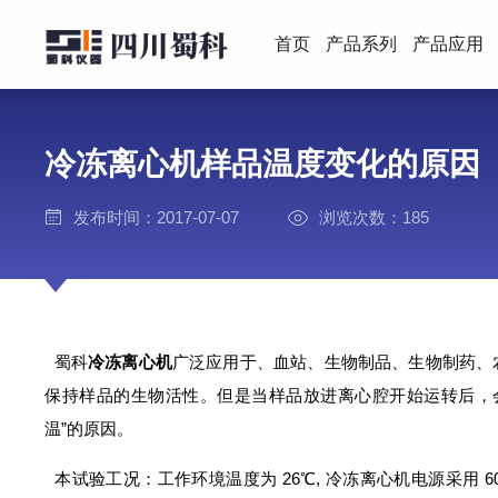
首页
产品系列
产品应用
冷冻离心机样品温度变化的原因
发布时间：2017-07-07
浏览次数：185
蜀科
冷冻离心机
广泛应用于、血站、生物制品、生物制药、
保持样品的生物活性。但是当样品放进离心腔开始运转后，
温”的原因。
本试验工况：工作环境温度为 26℃, 冷冻离心机电源采用 60Hz稳压