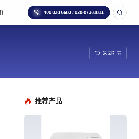
们
400 028 6680 / 028-87381811
返回列表
推荐产品