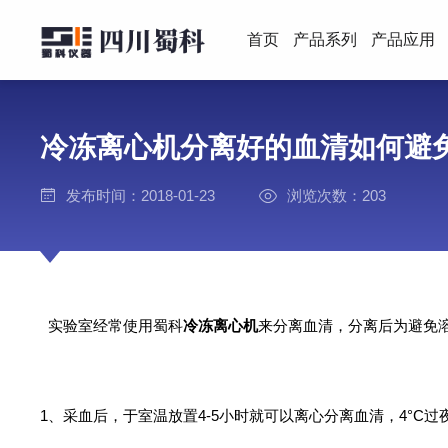
首页
产品系列
产品应用
冷冻离心机分离好的血清如何避
发布时间：2018-01-23
浏览次数：203
实验室经常使用蜀科
冷冻离心机
来分离血清，分离后为避免
1、采血后，于室温放置4-5小时就可以离心分离血清，4°C