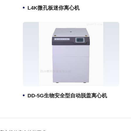
L4K微孔板迷你离心机
DD-5G生物安全型自动脱盖离心机