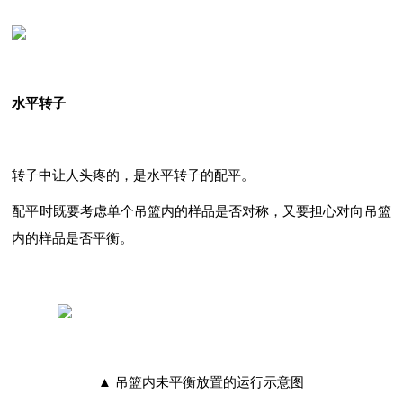
水平转子
转子中让人头疼的，是水平转子的配平。
配平时既要考虑单个吊篮内的样品是否对称，又要担心对向吊篮
内的样品是否平衡。
▲ 吊篮内未平衡放置的运行示意图