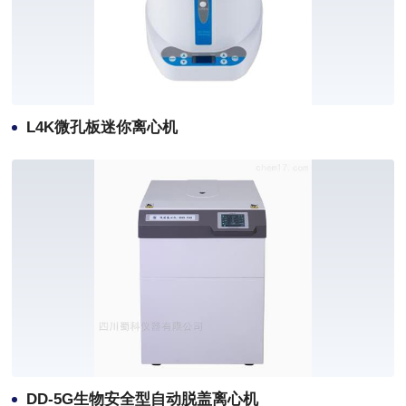
L4K微孔板迷你离心机
DD-5G生物安全型自动脱盖离心机