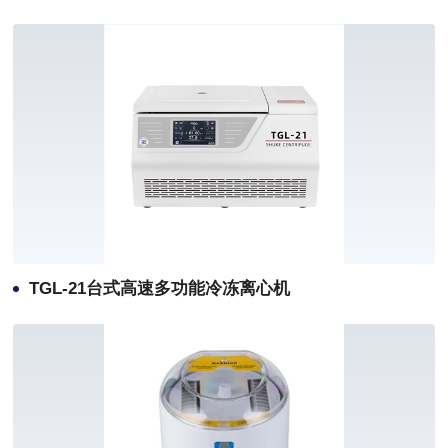
TGL-21台式高速多功能冷冻离心机