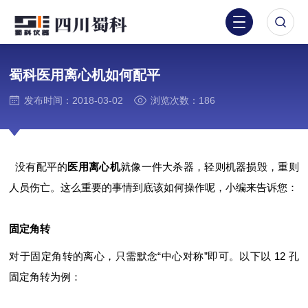
蜀科医用离心机如何配平
发布时间：2018-03-02
浏览次数：186
没有配平的
医用离心机
就像一件大杀器，轻则机器损毁，重则
人员伤亡。这么重要的事情到底该如何操作呢，小编来告诉您：
固定角转
对于固定角转的离心，只需默念“中心对称”即可。以下以 12 孔
固定角转为例：