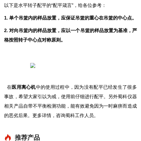
以下是水平转子配平的“配平箴言”，给各位参考：
1. 单个吊篮内的样品放置，应保证吊篮的重心在吊篮的中心点。
2. 对向吊篮内的样品放置，应以一个吊篮的样品放置为基准，严
格按照转子中心点对称原则。
在
医用离心机
中的使用过程中，因为没有配平已经发生了很多
事故，希望大家引以为戒，使用前仔细进行配平。另外蜀科仪器
相关产品自带不平衡检测功能，能有效避免因为一时麻痹而造成
的恶劣后果。更多详情，咨询蜀科工作人员。
推荐产品