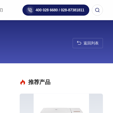
们
400 028 6680 / 028-87381811
返回列表
推荐产品