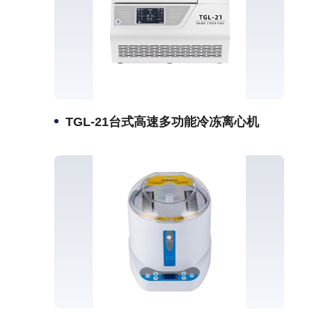
TGL-21台式高速多功能冷冻离心机