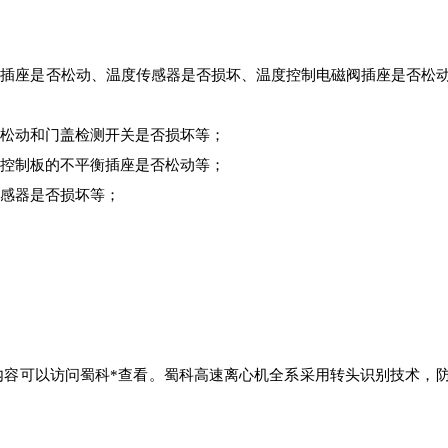
插座是否松动、温度传感器是否损坏、温度控制电磁阀插座是否松
松动和门盖检测开关是否损坏等；
控制板的不平衡插座是否松动等；
感器是否损坏等；
内容可以访问蜀科*查看。蜀科高速离心机全系采用转头识别技术，
！