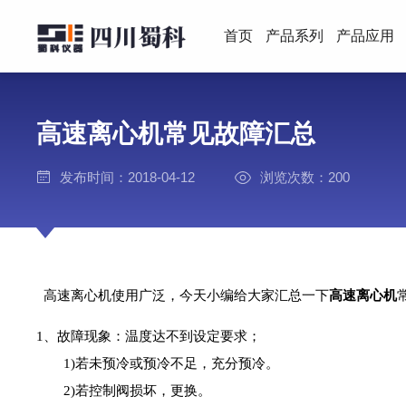
首页
产品系列
产品应用
高速离心机常见故障汇总
发布时间：2018-04-12
浏览次数：200
高速离心机使用广泛，今天小编给大家汇总一下
高速离心机
1、故障现象：温度达不到设定要求；
1)若未预冷或预冷不足，充分预冷。
2)若控制阀损坏，更换。