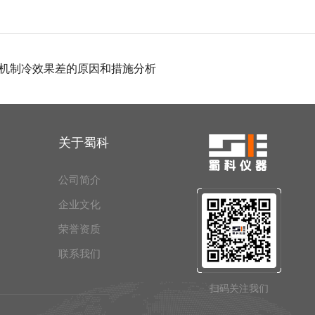
机制冷效果差的原因和措施分析
关于蜀科
公司简介
企业文化
荣誉资质
联系我们
扫码关注我们