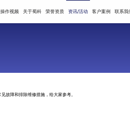
操作视频
关于蜀科
荣誉资质
资讯/活动
客户案例
联系我
常见故障和排除维修措施，给大家参考。