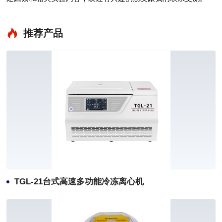
推荐产品
TGL-21台式高速多功能冷冻离心机