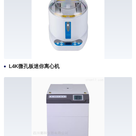
L4K微孔板迷你离心机