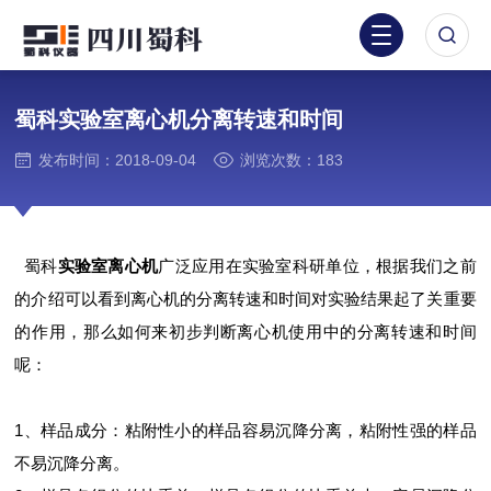
蜀科实验室离心机分离转速和时间
发布时间：2018-09-04
浏览次数：183
蜀科
实验室离心机
广泛应用在实验室科研单位，根据我们之前
的介绍可以看到离心机的分离转速和时间对实验结果起了关重要
的作用，那么如何来初步判断离心机使用中的分离转速和时间
呢：
1、样品成分：粘附性小的样品容易沉降分离，粘附性强的样品
不易沉降分离。