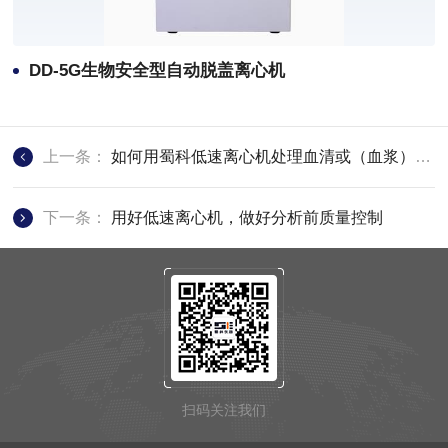
DD-5G生物安全型自动脱盖离心机
上一条：
如何用蜀科低速离心机处理血清或（血浆）标本
下一条：
用好低速离心机，做好分析前质量控制
扫码关注我们