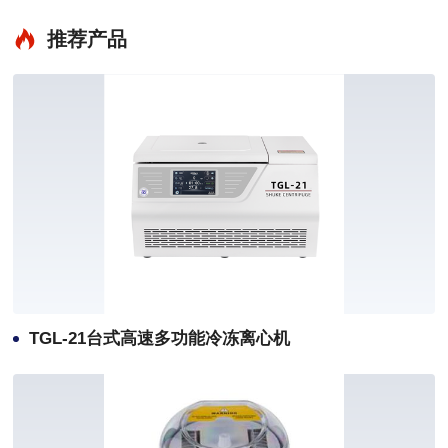
推荐产品
TGL-21台式高速多功能冷冻离心机