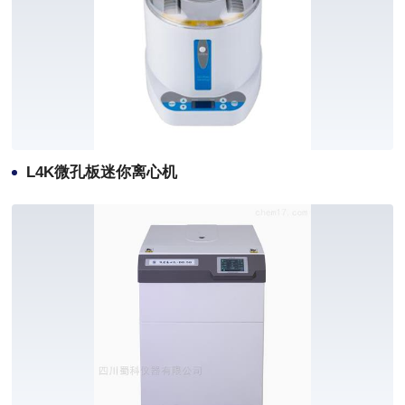
L4K微孔板迷你离心机