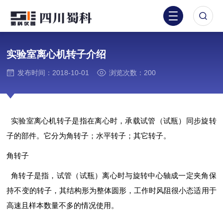
实验室离心机转子介绍
发布时间：2018-10-01
浏览次数：200
实验室离心机转子是指在离心时，承载试管（试瓶）同步旋转
子的部件。它分为角转子；水平转子；其它转子。
角转子
角转子是指，试管（试瓶）离心时与旋转中心轴成一定夹角保
持不变的转子，其结构形为整体圆形，工作时风阻很小态适用于
高速且样本数量不多的情况使用。