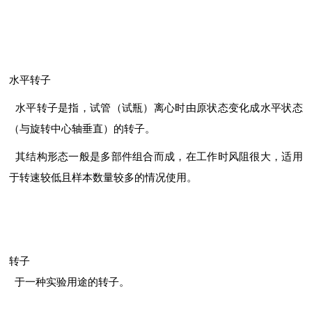
水平转子
水平转子是指，试管（试瓶）离心时由原状态变化成水平状态
（与旋转中心轴垂直）的转子。
其结构形态一般是多部件组合而成，在工作时风阻很大，适用
于转速较低且样本数量较多的情况使用。
转子
于一种实验用途的转子。