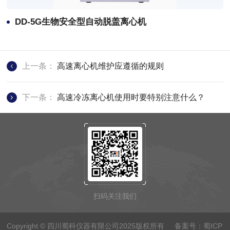
DD-5G生物安全型自动脱盖离心机
上一条：
高速离心机维护应遵循的规则
下一条：
高速冷冻离心机使用时要特别注意什么？
扫码关注我们
Copyright © 四川蜀科仪器有限公司2025版权所有 备案号：
蜀ICP