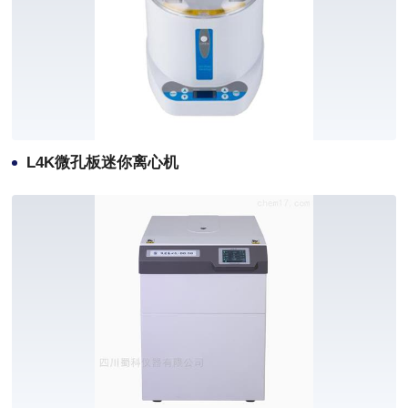
L4K微孔板迷你离心机