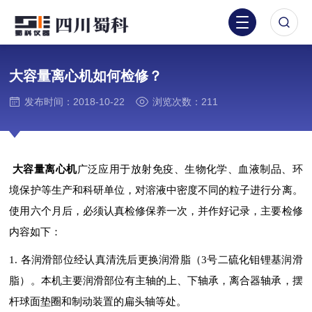
大容量离心机如何检修？
发布时间：2018-10-22
浏览次数：211
大容量离心机
广泛应用于放射免疫、生物化学、血液制品、环
境保护等生产和科研单位，对溶液中密度不同的粒子进行分离。
使用六个月后，必须认真检修保养一次，并作好记录，主要检修
内容如下：
1. 各润滑部位经认真清洗后更换润滑脂（3号二硫化钼锂基润滑
脂）。本机主要润滑部位有主轴的上、下轴承，离合器轴承，摆
杆球面垫圈和制动装置的扁头轴等处。