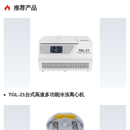
推荐产品
TGL-21台式高速多功能冷冻离心机