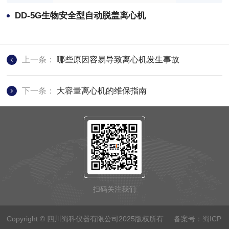
DD-5G生物安全型自动脱盖离心机
上一条：
哪些原因容易导致离心机发生事故
下一条：
大容量离心机的维保指南
扫码关注我们
Copyright © 四川蜀科仪器有限公司2025版权所有 备案号：
蜀ICP