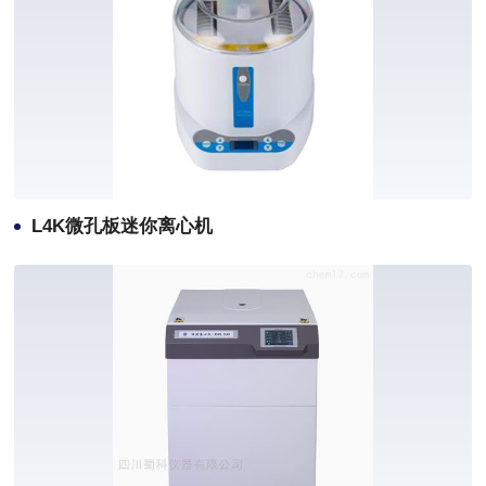
L4K微孔板迷你离心机