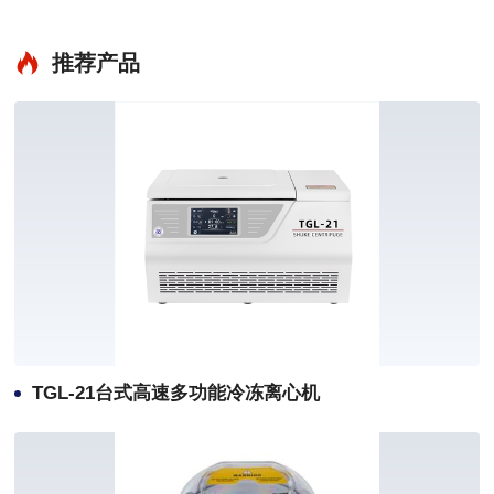
推荐产品
TGL-21台式高速多功能冷冻离心机