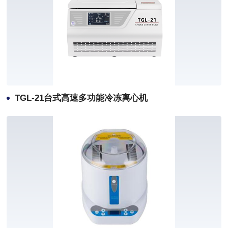
TGL-21台式高速多功能冷冻离心机