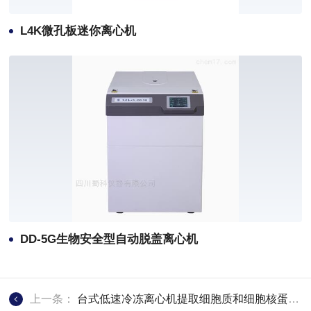
L4K微孔板迷你离心机
DD-5G生物安全型自动脱盖离心机
上一条：
台式低速冷冻离心机提取细胞质和细胞核蛋白离心详细步骤