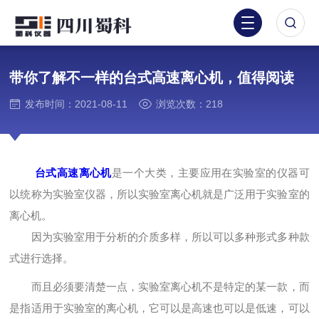
带你了解不一样的台式高速离心机，值得阅读
发布时间：2021-08-11
浏览次数：218
台式高速离心机
是一个大类，主要应用在实验室的仪器可
以统称为实验室仪器，所以实验室离心机就是广泛用于实验室的
离心机。
因为实验室用于分析的介质多样，所以可以多种形式多种款
式进行选择。
而且必须要清楚一点，实验室离心机不是特定的某一款，而
是指适用于实验室的离心机，它可以是高速也可以是低速，可以