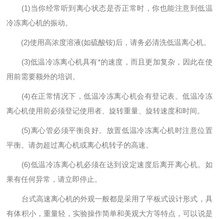
(1)当你经常听到离心状态是否正常时，你也能注意到低温
冷冻离心机的振动。
(2)使用高浓度溶液(如硫酸铵)后，请务必清洗低温离心机。
(3)低温冷冻离心机具有*的速度，而且更加复杂，因此在使
用前需要额外的培训。
(4)在正常情况下，低温冷冻离心机会有登记表。低温冷冻
离心机使用前必须登记使用者、旋转重量、旋转速度和时间。
(5)离心管必须平衡良好。放置低温冷冻离心机时注意位置
平衡。请勿超过离心机或离心机转子的高速。
(6)低温冷冻离心机必须在达到设定速度后离开离心机。如
果有任何异常，请立即停止。
台式高速离心机的外观一般都是采用了平板式设计形式，具
有体积小，重量轻，实验操作简单和美观大方等特点，可以说是