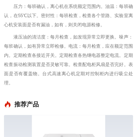
压力：每班确认，离心机在系统额定范围内。油温：每班确
认，在55℃以下。密封性：每班检查，检查各个管路、实验室离
心机安装面是否有漏油，如有，则关闭电源检修。
液压油的清洁度：每月检查，如发现异常立即更换。噪声：
每班确认，如有异常立即检修。电流：每月检查，应在额定范围
内。定期检查各接近开关。定期检查各热继电器整定电流。定期
检查振动检测装置是否灵敏可靠。检查配电柜风扇是否完好。表
面是否有覆盖物。台式高速离心机定期对控制柜内进行吸尘处
理。
推荐产品