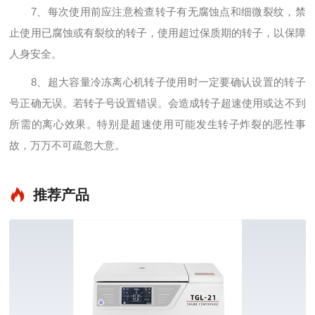
7、每次使用前应注意检查转子有无腐蚀点和细微裂纹，禁
止使用已腐蚀或有裂纹的转子，使用超过保质期的转子，以保障
人身安全。
8、超大容量冷冻离心机转子使用时一定要确认设置的转子
号正确无误。若转子号设置错误。会造成转子超速使用或达不到
所需的离心效果。特别是超速使用可能发生转子炸裂的恶性事
故，万万不可疏忽大意。
推荐产品