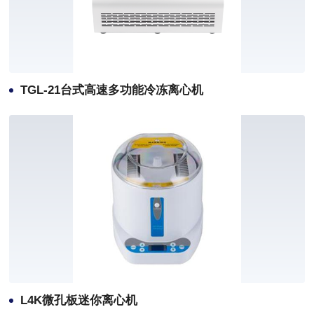
TGL-21台式高速多功能冷冻离心机
L4K微孔板迷你离心机