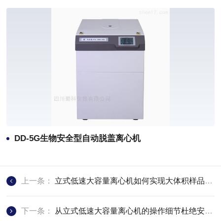
DD-5G生物安全型自动脱盖离心机
上一条：
立式低速大容量离心机如何实现大体积样品的高通量分离
下一条：
从立式低速大容量离心机的操作细节杜绝安全隐患