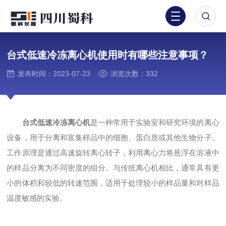
台式低速冷冻离心机使用时有哪些注意事项？
发布时间：2023-07-23
浏览次数：332
台式低速冷冻离心机
是一种常用于实验室和研究环境的离心
设备，用于分离和富集样品中的细胞、蛋白质或其他生物分子。
工作原理是通过高速旋转离心转子，利用离心力将悬浮在溶液中
的样品分离为不同密度的组分。与传统离心机相比，通常具有更
小的体积和较低的转速范围，适用于处理较小的样品量和对样品
温度敏感的实验。