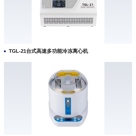
TGL-21台式高速多功能冷冻离心机