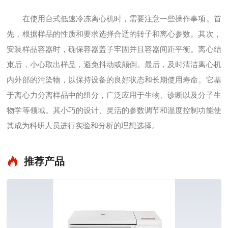
在使用台式低速冷冻离心机时，需要注意一些操作事项。首
先，根据样品的性质和要求选择合适的转子和离心参数。其次，
安装样品容器时，确保容器盖子牢固并且容器间距平衡。离心结
束后，小心取出样品，避免抖动或颠倒。最后，及时清洁离心机
内外部的污染物，以保持设备的良好状态和长期使用寿命。它基
于离心力分离样品中的组分，广泛应用于生物、诊断以及分子生
物学等领域。其小巧的设计、灵活的参数调节和温度控制功能使
其成为科研人员进行实验和分析的理想选择。
推荐产品