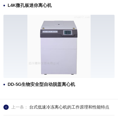
L4K微孔板迷你离心机
DD-5G生物安全型自动脱盖离心机
上一条：
台式低速冷冻离心机的工作原理和性能特点