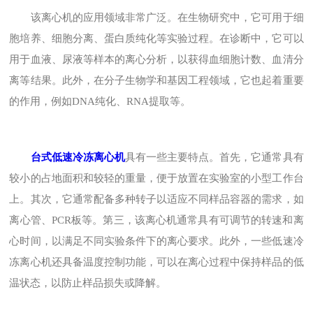
该离心机的应用领域非常广泛。在生物研究中，它可用于细
胞培养、细胞分离、蛋白质纯化等实验过程。在诊断中，它可以
用于血液、尿液等样本的离心分析，以获得血细胞计数、血清分
离等结果。此外，在分子生物学和基因工程领域，它也起着重要
的作用，例如DNA纯化、RNA提取等。
台式低速冷冻离心机
具有一些主要特点。首先，它通常具有
较小的占地面积和较轻的重量，便于放置在实验室的小型工作台
上。其次，它通常配备多种转子以适应不同样品容器的需求，如
离心管、PCR板等。第三，该离心机通常具有可调节的转速和离
心时间，以满足不同实验条件下的离心要求。此外，一些低速冷
冻离心机还具备温度控制功能，可以在离心过程中保持样品的低
温状态，以防止样品损失或降解。