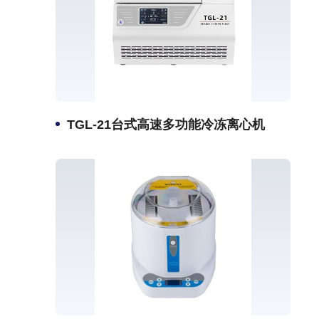
TGL-21台式高速多功能冷冻离心机