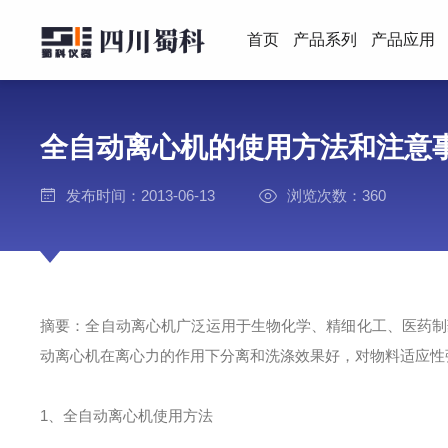
首页
产品系列
产品应用
全自动离心机的使用方法和注意
发布时间：2013-06-13
浏览次数：360
摘要：全自动离心机广泛运用于生物化学、精细化工、医药制
动离心机在离心力的作用下分离和洗涤效果好，对物料适应性强
1、全自动离心机使用方法