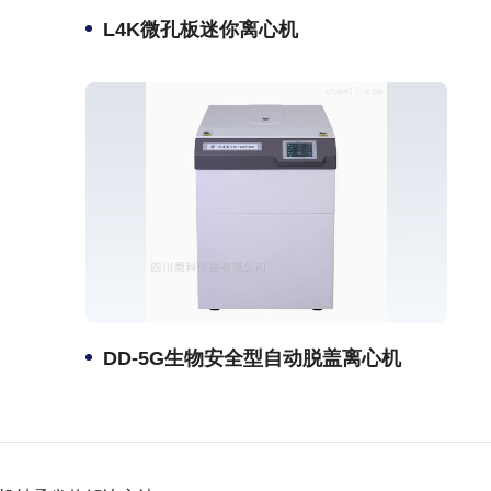
L4K微孔板迷你离心机
DD-5G生物安全型自动脱盖离心机