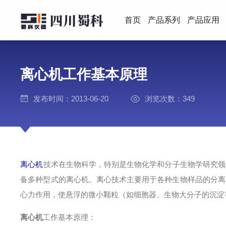
首页
产品系列
产品应用
离心机工作基本原理
发布时间：2013-06-20
浏览次数：349
离心机
技术在生物科学，特别是生物化学和分子生物学研究领
备多种型式的离心机。离心技术主要用于各种生物样品的分离
心力作用，使悬浮的微小颗粒（如细胞器、生物大分子的沉淀
离心机
工作基本原理：