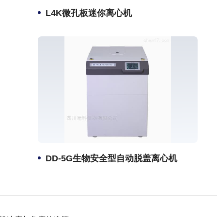
L4K微孔板迷你离心机
DD-5G生物安全型自动脱盖离心机