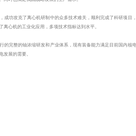
，成功攻克了离心机研制中的众多技术难关，顺利完成了科研项目
了离心机的工业化应用，多项技术指标达到水平。
行的完整的铀浓缩研发和产业体系，现有装备能力满足目前国内核
电发展的需要。