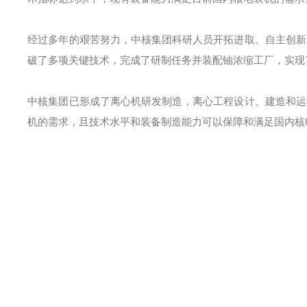
经过多年的艰苦努力，中核集团科研人员开拓进取、自主创新
破了多项关键技术，完成了研制任务并装配铀浓缩工厂，实现
中核集团已形成了离心机研发制造，离心工程设计、建造和运
机的需求，且技术水平和装备制造能力可以保障和满足国内核