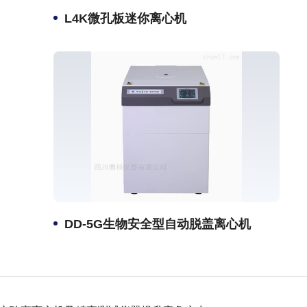
L4K微孔板迷你离心机
DD-5G生物安全型自动脱盖离心机