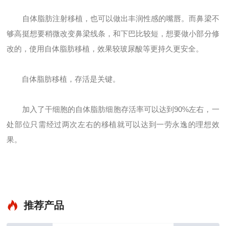
自体脂肪注射移植，也可以做出丰润性感的嘴唇。而鼻梁不
够高挺想要稍微改变鼻梁线条，和下巴比较短，想要做小部分修
改的，使用自体脂肪移植，效果较玻尿酸等更持久更安全。
自体脂肪移植，存活是关键。
加入了干细胞的自体脂肪细胞存活率可以达到90%左右，一
处部位只需经过两次左右的移植就可以达到一劳永逸的理想效
果。
推荐产品