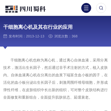
干细胞离心机及其在行业的应用
发布时间：2013-12-13
浏览次数：368
干细胞离心机也称为离心机，通过离心自体血液，采用分离
技术，激活出生长因子，然后通过非手术注射的方式，植入皮肤
内。自体血液离心机在分离出的血浆下端富含血小板的因子，在
活化的血小板分泌出生长因子后，刺激周围纤维母细胞，并形成
弹性纤维，在皮肤组织中长出新的组织，可对整个皮肤结构进行
全面修复和重新组合，全面提升肌肤状态、延缓衰老。