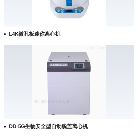
L4K微孔板迷你离心机
DD-5G生物安全型自动脱盖离心机