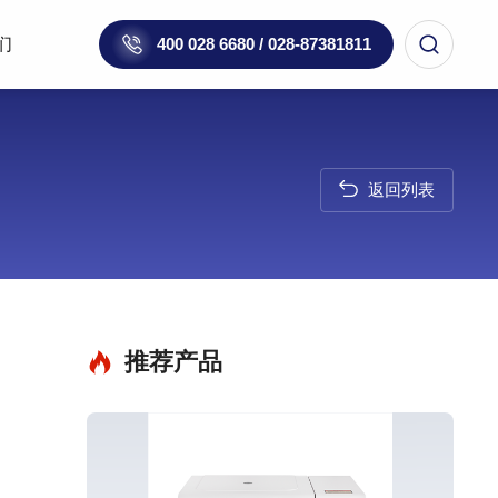
们
400 028 6680 / 028-87381811
返回列表
推荐产品