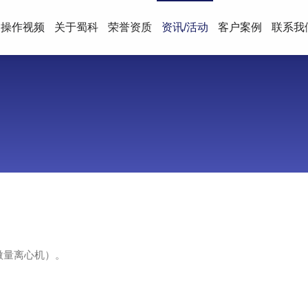
操作视频
关于蜀科
荣誉资质
资讯/活动
客户案例
联系我
微量离心机）。