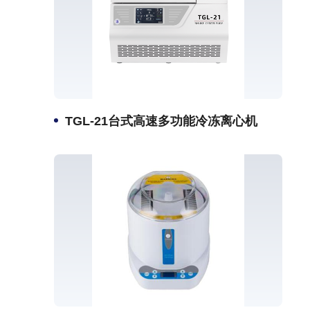
TGL-21台式高速多功能冷冻离心机