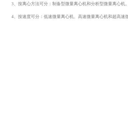
3
、按离心方法可分：制备型微量离心机和分析型微量离心机
4
、按速度可分：低速微量离心机、高速微量离心机和超高速