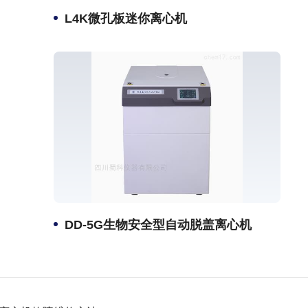
L4K微孔板迷你离心机
DD-5G生物安全型自动脱盖离心机