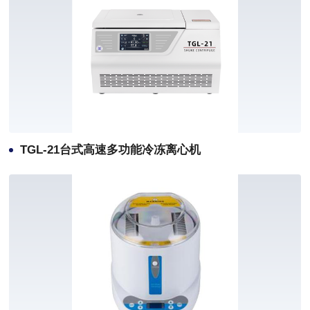
TGL-21台式高速多功能冷冻离心机