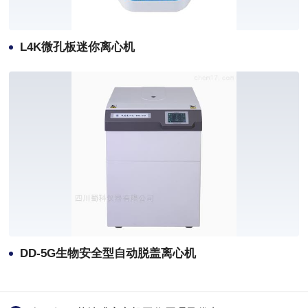
L4K微孔板迷你离心机
DD-5G生物安全型自动脱盖离心机