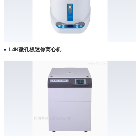
L4K微孔板迷你离心机