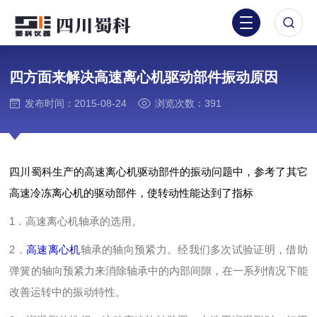
四方面来解决高速离心机驱动部件振动原因
发布时间：2015-08-24
浏览次数：391
四川蜀科生产的高速离心机驱动部件的振动问题中，参考了其它
高速冷冻离心机的驱动部件，使转动性能达到了指标
1．高速离心机轴承的选用。
2．
高速离心机
轴承的轴向预紧力。经我们多次试验证明，借助
弹簧的轴向预紧力来消除轴承中的内部间隙，在一系列情况下能
改善运转中的振动特性。