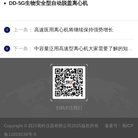
DD-5G生物安全型自动脱盖离心机
上一条：
高速医用离心机将继续保持强势增长
下一条：
中容量泛用高速型离心机大家需要了解的知识点
扫码关注我们
Copyright © 四川蜀科仪器有限公司2025版权所有 备案号：
蜀ICP
备11019234号-5