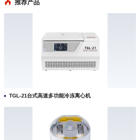
推荐产品
TGL-21台式高速多功能冷冻离心机