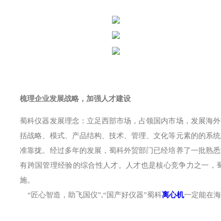
梳理企业发展战略，加强人才建设
蜀科仪器发展理念：立足西部市场，占领国内市场，发展海外
括战略、模式、产品结构、技术、管理、文化等元素的的系统
准靠拢。经过多年的发展，蜀科外贸部门已经培养了一批熟悉
有跨国管理经验的综合性人才。人才也是核心竞争力之一，
施。
“匠心智造，助飞国仪
”,
“国产好仪器”蜀科
离心机
一定能在