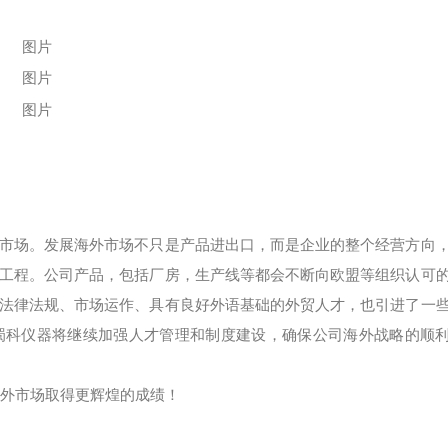
市场。发展海外市场不只是产品进出口，而是企业的整个经营方向
工程。公司产品，包括厂房，生产线等都会不断向欧盟等组织认可
法律法规、市场运作、具有良好外语基础的外贸人才，也引进了一
蜀科仪器将继续加强人才管理和制度建设，确保公司海外战略的顺
海外市场取得更辉煌的成绩！