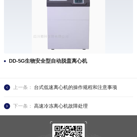
DD-5G生物安全型自动脱盖离心机
上一条：
台式低速离心机的操作规程和注意事项
下一条：
高速冷冻离心机故障处理