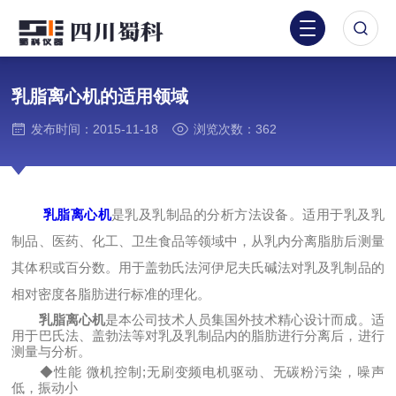
乳脂离心机的适用领域
发布时间：2015-11-18
浏览次数：362
乳脂离心机
是乳及乳制品的分析方法设备。适用于乳及乳
制品、医药、化工、卫生食品等领域中，从乳内分离脂肪后测量
其体积或百分数。用于盖勃氏法河伊尼夫氏碱法对乳及乳制品的
相对密度各脂肪进行标准的理化。
乳脂离心机
是本公司技术人员集国外技术精心设计而成。适
用于巴氏法、盖勃法等对乳及乳制品内的脂肪进行分离后，进行
测量与分析。
◆性能 微机控制;无刷变频电机驱动、无碳粉污染，噪声
低，振动小