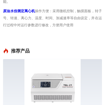
能。
原油水份测定离心机
操作方便：采用微机控制，触摸面板，转子
号、转速、离心力、温度、时间、加减速率等自由设定，并在运
行过程中对运行参数进行修改，方便用户使用
推荐产品