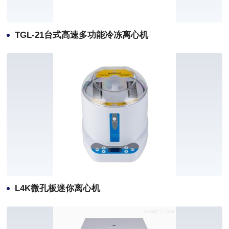
TGL-21台式高速多功能冷冻离心机
L4K微孔板迷你离心机