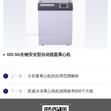
DD-5G生物安全型自动脱盖离心机
上一条：
大容量离心机的应用范围解析
下一条：
高速冷冻离心风机保障效率的6个方面