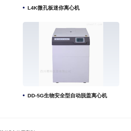
L4K微孔板迷你离心机
DD-5G生物安全型自动脱盖离心机