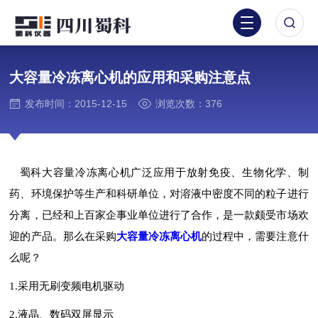
大容量冷冻离心机的应用和采购注意点
发布时间：2015-12-15
浏览次数：376
蜀科大容量冷冻离心机
广泛应用于放射免疫、生物化学、制
药、环境保护等生产和科研单位，对溶液中密度不同的粒子进行
分离，已经和上百家企事业单位进行了合作，是一款颇受市场欢
迎的产品。那么在采购
大容量冷冻离心机
的过程中，需要注意什
么呢？
1.采用无刷变频电机驱动
2.液晶、数码双屏显示