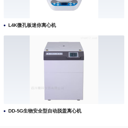
L4K微孔板迷你离心机
DD-5G生物安全型自动脱盖离心机