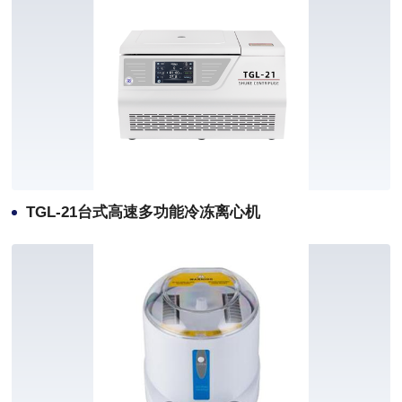
TGL-21台式高速多功能冷冻离心机