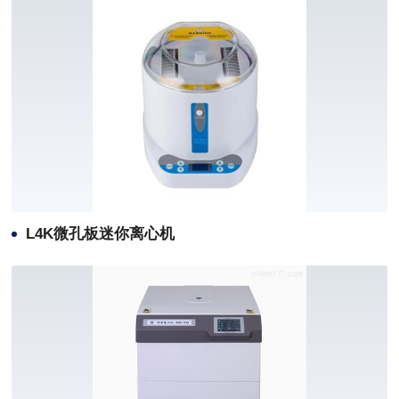
L4K微孔板迷你离心机