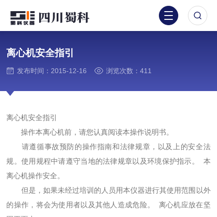
离心机安全指引
发布时间：2015-12-16
浏览次数：411
离心机安全指引
操作本离心机前，请您认真阅读本操作说明书。
请遵循事故预防的操作指南和法律规章，以及上的安全法
规。使用规程中请遵守当地的法律规章以及环境保护指示。 本
离心机操作安全。
但是，如果未经过培训的人员用本仪器进行其使用范围以外
的操作，将会为使用者以及其他人造成危险。 离心机应放在坚