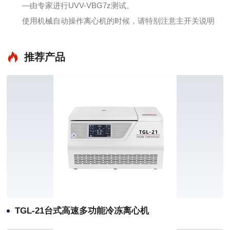
—由专家进行UVV-VBG7z测试。
使用机械自动操作离心机的时候，请特别注意主开关说明
推荐产品
TGL-21台式高速多功能冷冻离心机