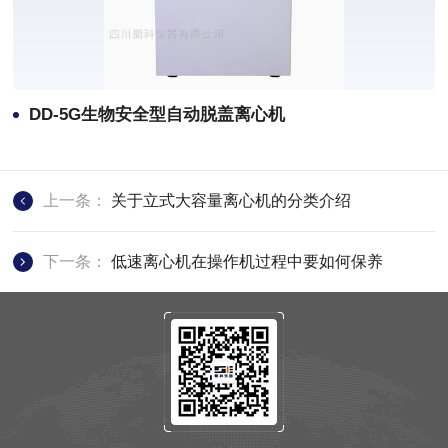
DD-5G生物安全型自动脱盖离心机
上一条：
关于立式大容量离心机的分类介绍
下一条：
低速离心机在操作机过程中要如何保养