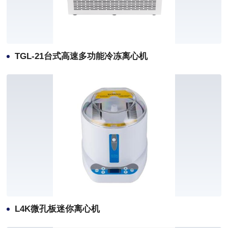
TGL-21台式高速多功能冷冻离心机
L4K微孔板迷你离心机