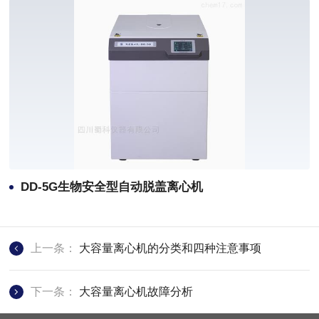
DD-5G生物安全型自动脱盖离心机
上一条：
大容量离心机的分类和四种注意事项
下一条：
大容量离心机故障分析