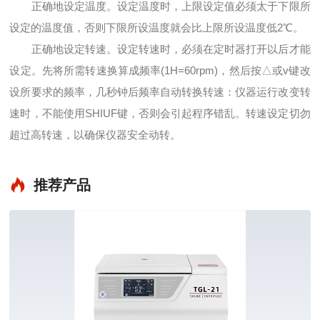
正确地设定温度。设定温度时，上限设定值必须太于下限所
设定的温度值，否则下限所设温度就会比上限所设温度低2℃。
正确地设定转速。设定转速时，必须在定时器打开以后才能
设定。先将所需转速换算成频率(1H=60rpm)，然后按△或v键改
设所要求的频率，几秒钟后频率自动转换转速：仪器运行改变转
速时，不能使用SHIUF键，否则会引起程序错乱。转速设定切勿
超过高转速，以确保仪器安全动转。
推荐产品