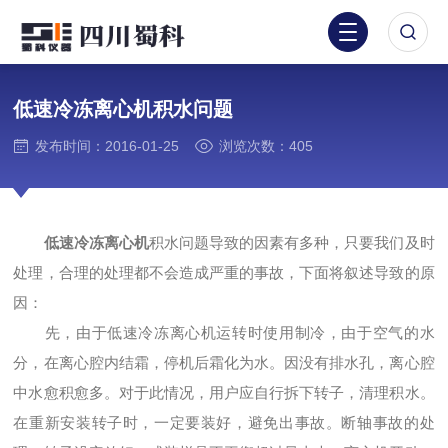
低速冷冻离心机积水问题
发布时间：2016-01-25
浏览次数：405
低速冷冻离心机
积水问题导致的因素有多种，只要我们及时
处理，合理的处理都不会造成严重的事故，下面将叙述导致的原
因：
先，由于低速冷冻离心机运转时使用制冷，由于空气的水
分，在离心腔内结霜，停机后霜化为水。因没有排水孔，离心腔
中水愈积愈多。对于此情况，用户应自行拆下转子，清理积水。
在重新安装转子时，一定要装好，避免出事故。断轴事故的处