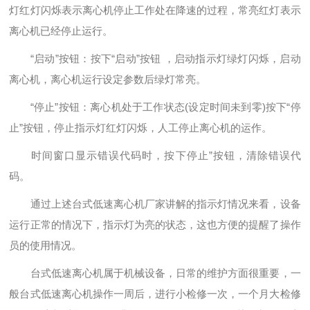
灯红灯闪烁表示离心机停止工作处在降速的过程，常亮红灯表示
离心机已经停止运行。
“启动”按钮：按下“启动”按钮 ，启动指示灯绿灯闪烁，启动
离心机，离心机运行设定参数后绿灯常亮。
“停止”按钮：离心机处于工作状态(设定时间未到零)按下“停
止”按钮，停止指示灯红灯闪烁，人工停止离心机的运作。
时间窗口显示错误代码时，按下停止”按钮，清除错误代
码。
通过上述台式低速离心机厂家讲解的指示灯情况来看，设备
运行正常的情况下，指示灯为亮的状态，这也方便的提醒了操作
员的使用情况。
台式低速离心机属于机械设备，日常的维护方面很重要，一
般台式低速离心机操作一周后，进行小检修一次，一个月大检修