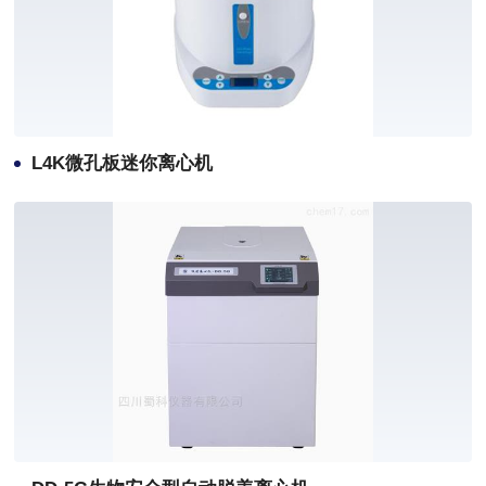
L4K微孔板迷你离心机