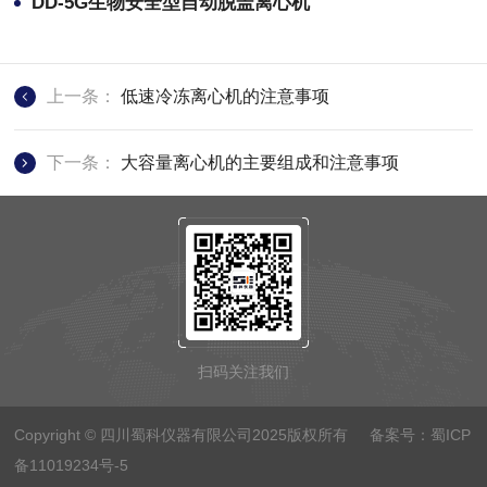
DD-5G生物安全型自动脱盖离心机
上一条：
低速冷冻离心机的注意事项
下一条：
大容量离心机的主要组成和注意事项
扫码关注我们
Copyright © 四川蜀科仪器有限公司2025版权所有 备案号：
蜀ICP
备11019234号-5