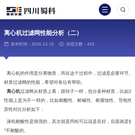
离心机过滤网性能分析（二）
发布时间：2016-12-15
浏览次数：433
离心机的作用是分离物质，而在这个过程中，过滤是必要环节。
材质过滤网的性能，希望对各位有帮助。
离心机
过滤网从材质上看，跟转子一样，也分多种材质，比如涤
性能上是为不一样的，比如耐酸性、耐碱性、耐腐蚀性、导电性
异性对比分析如下：
涤纶耐酸性是很强的，其次就是丙纶可以说是良好，后面就是较
*不耐酸的。