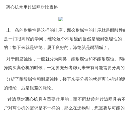
离心机常用过滤网对比表格
上一条的耐酸性是这样的排序，那么耐碱性的排序就是耐酸性的
是一门很高深的学问，维纶这个不耐酸的当然是能耐强碱性的，
的！接下来就是锦纶，属于良好的，涤纶就是耐弱碱了。
对于耐腐蚀性，一般就分为两类，能耐腐蚀和不能耐腐蚀。丙纶
择购买离心机的时候，一定要充分考虑到未来有可能需要分离的
分析了耐酸碱性和耐腐蚀性，接下来要分析的就是离心机过滤网
的维纶，后是很差的涤纶。
过滤网对
离心机
具有重要作用的，而不同材质的过滤网具有不
户对离心机的需求是不一样的，那么在选购时，您需要尽可能的