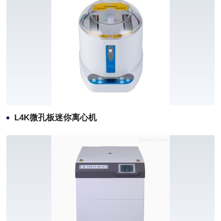
L4K微孔板迷你离心机