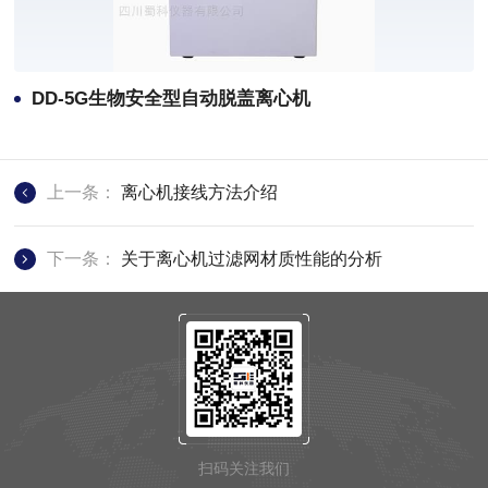
DD-5G生物安全型自动脱盖离心机
上一条：
离心机接线方法介绍
下一条：
关于离心机过滤网材质性能的分析
扫码关注我们