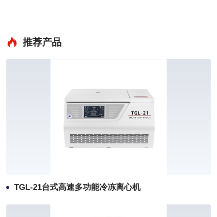
推荐产品
TGL-21台式高速多功能冷冻离心机