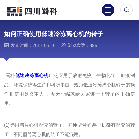
如何正确使用低速冷冻离心机的转子
发布时间：2017-06-16
浏览次数：495
蜀科
低速冷冻离心机
广泛应用于放射免疫、生物化学、血液制
品、环境保护等生产和科研单位，规范低速冷冻离心机转子的操
作和使用意义重大 ，今天小编就给大家讲一下转子的正确使
用。
(1)选用与离心机配套的转子。每种型号的离心机都有配套的转
子，不同型号离心机的转子不能混用。