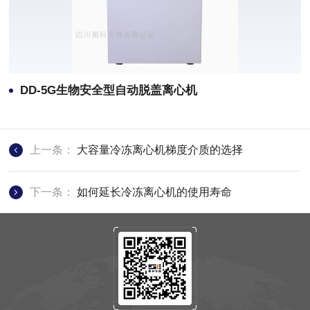
DD-5G生物安全型自动脱盖离心机
上一条：
大容量冷冻离心机梯度介质的选择
下一条：
如何延长冷冻离心机的使用寿命