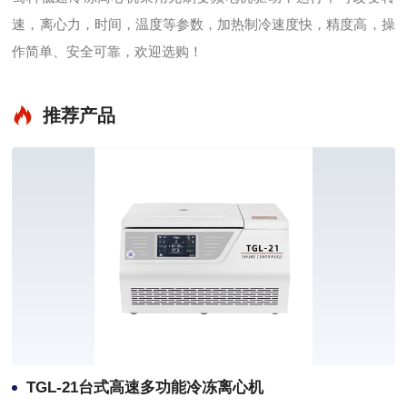
速，离心力，时间，温度等参数，加热制冷速度快，精度高，操
作简单、安全可靠，欢迎选购！
推荐产品
TGL-21台式高速多功能冷冻离心机