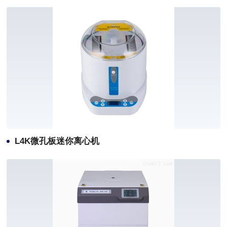
L4K微孔板迷你离心机