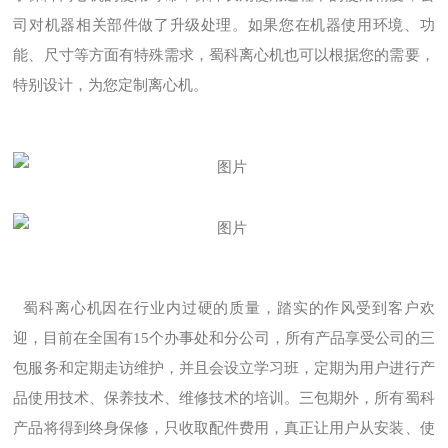
司对机器相关部件做了升级处理。如果您在机器使用环境、功
能、尺寸等方面有特殊需求，蜀科离心机也可以根据您的需要，
特别设计，为您定制离心机。
蜀科离心机因在行业内过硬的质量，踏实的作风受到客户欢
迎，目前在全国有15个办事处和分公司，所有产品享受公司的三
包服务和定期走访维护，并且会设立学习班，定期为用户进行产
品使用技术、保养技术、维修技术的培训。三包期外，所有蜀科
产品将得到终身保修，只收取配件费用，真正让用户从安装、使