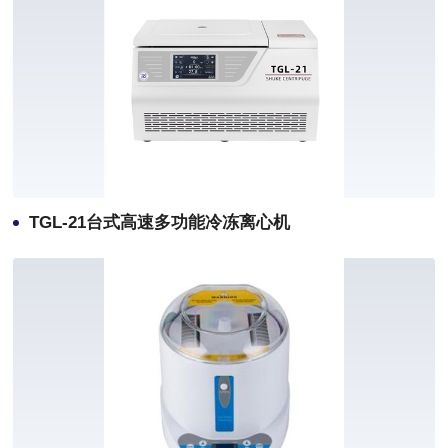
TGL-21台式高速多功能冷冻离心机