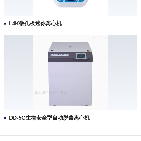
L4K微孔板迷你离心机
DD-5G生物安全型自动脱盖离心机