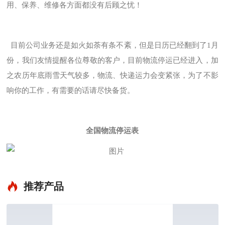
用、保养、维修各方面都没有后顾之忧！
目前公司业务还是如火如荼有条不紊，但是日历已经翻到了1月
份，我们友情提醒各位尊敬的客户，目前物流停运已经进入，加
之农历年底雨雪天气较多，物流、快递运力会变紧张，为了不影
响你的工作，有需要的话请尽快备货。
全国物流停运表
推荐产品