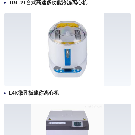
TGL-21台式高速多功能冷冻离心机
L4K微孔板迷你离心机