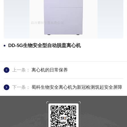
DD-5G生物安全型自动脱盖离心机
上一条：
离心机的日常保养
下一条：
蜀科生物安全离心机为新冠检测筑起安全屏障