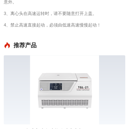
意外。
3、离心头在高速运转时，请不要随意打开上盖。
4、禁止高速直接起动，必须由低速高速慢慢起动！
推荐产品