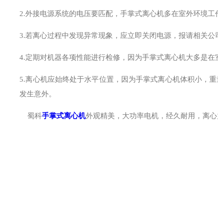
2.外接电源系统的电压要匹配，手掌式离心机多在室外环境
3.若离心过程中发现异常现象，应立即关闭电源，报请相关公
4.定期对机器各项性能进行检修，因为手掌式离心机大多是
5.离心机应始终处于水平位置，因为手掌式离心机体积小，
发生意外。
蜀科
手掌式离心机
外观精美，大功率电机，经久耐用，离心