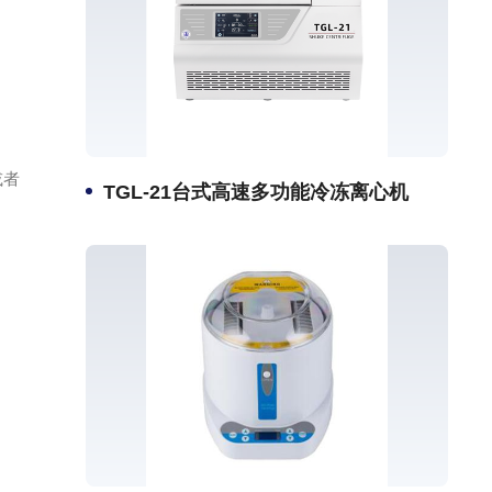
或者
TGL-21台式高速多功能冷冻离心机