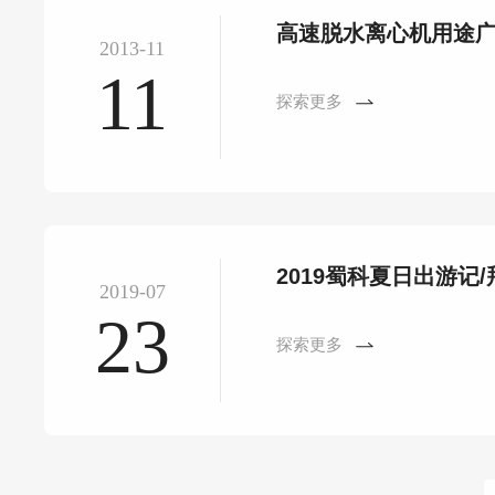
高速脱水离心机用途
2013-11
11
探索更多
2019蜀科夏日出游记
2019-07
23
探索更多