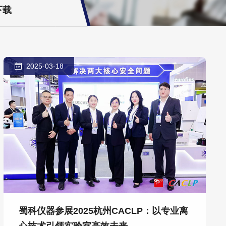
下载
2025-03-18
蜀科仪器参展2025杭州CACLP：以专业离