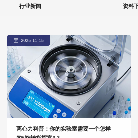
行业新闻
资料
2025-11-15
离心力科普：你的实验室需要一个怎样