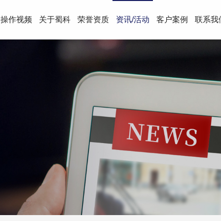
操作视频
关于蜀科
荣誉资质
资讯/活动
客户案例
联系我