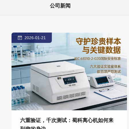
公司新闻
2026-01-21
六重验证，千次测试：蜀科离心机如何来