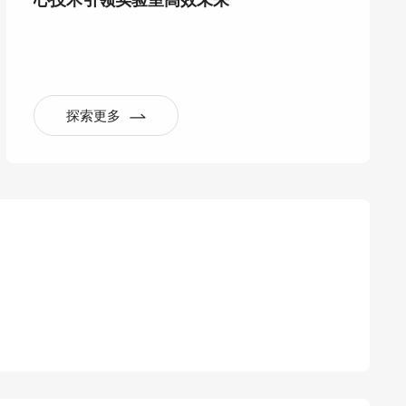
心技术引领实验室高效未来
探索更多