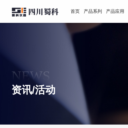
首页
产品系列
产品应用
NEWS
资讯/活动