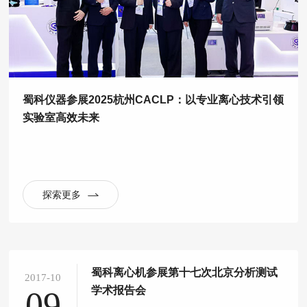
蜀科仪器参展2025杭州CACLP：以专业离心技术引领
实验室高效未来
探索更多
蜀科离心机参展第十七次北京分析测试
2017-10
学术报告会
09