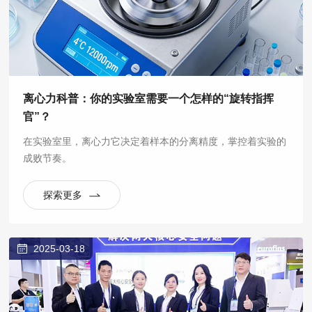
离心力科普：你的实验室需要一个怎样的“旋转指挥
官”？
在实验室里，离心力它决定着样本的分离精度，掌控着实验的
成败节奏。
探索更多
2025-03-18