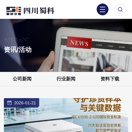
NEWS
资讯/活动
公司新闻
行业新闻
资料下载
2026-01-21