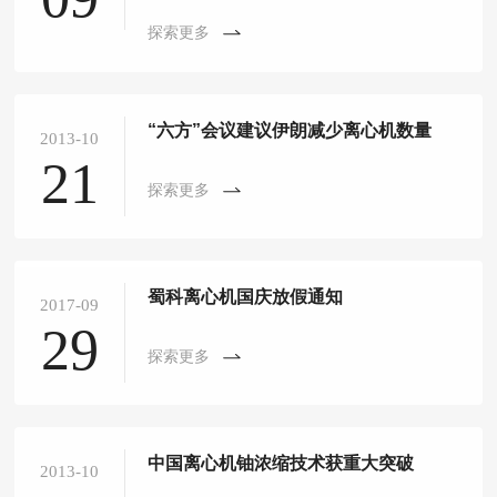
探索更多
“六方”会议建议伊朗减少离心机数量
2013-10
21
探索更多
蜀科离心机国庆放假通知
2017-09
29
探索更多
中国离心机铀浓缩技术获重大突破
2013-10