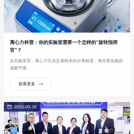
离心力科普：你的实验室需要一个怎样的“旋转指挥
官”？
在实验室里，离心力它决定着样本的分离精度，掌控着实验的
成败节奏。
探索更多
2025-03-18