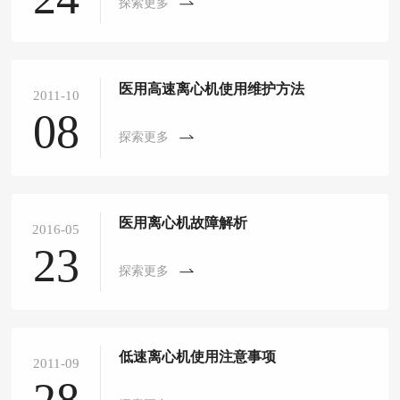
探索更多
医用高速离心机使用维护方法
2011-10
08
探索更多
医用离心机故障解析
2016-05
23
探索更多
低速离心机使用注意事项
2011-09
28