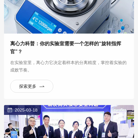
离心力科普：你的实验室需要一个怎样的“旋转指挥
官”？
在实验室里，离心力它决定着样本的分离精度，掌控着实验的
成败节奏。
探索更多
2025-03-18