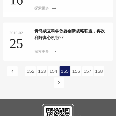
探索更多
青岛成立科学仪器创新战略联盟，再次
2016-02
利好离心机行业
25
探索更多
152
153
154
155
156
157
158
...
...