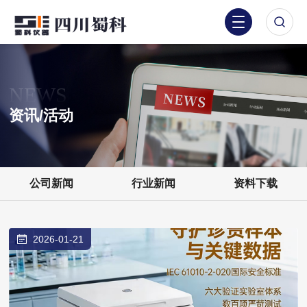
NEWS
资讯/活动
公司新闻
行业新闻
资料下载
2026-01-21