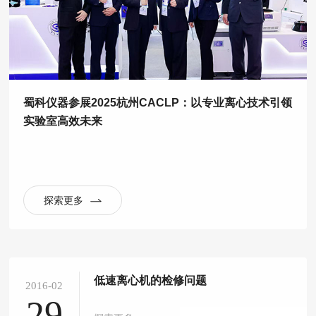
蜀科仪器参展2025杭州CACLP：以专业离心技术引领
实验室高效未来
探索更多
低速离心机的检修问题
2016-02
29