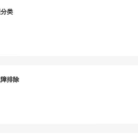
理分类
故障排除