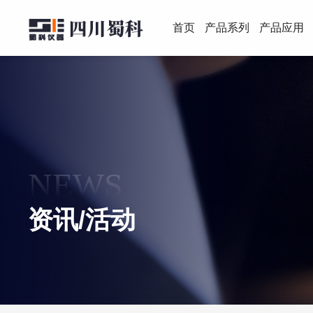
首页
产品系列
产品应用
NEWS
资讯/活动