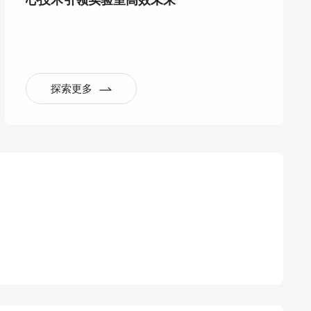
心技术引领实验室高效未来
探索更多