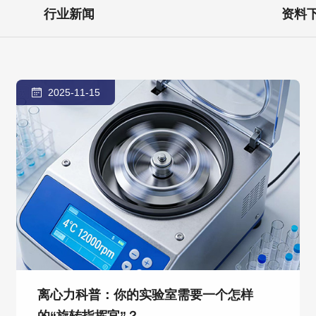
行业新闻
资料
2025-11-15
离心力科普：你的实验室需要一个怎样