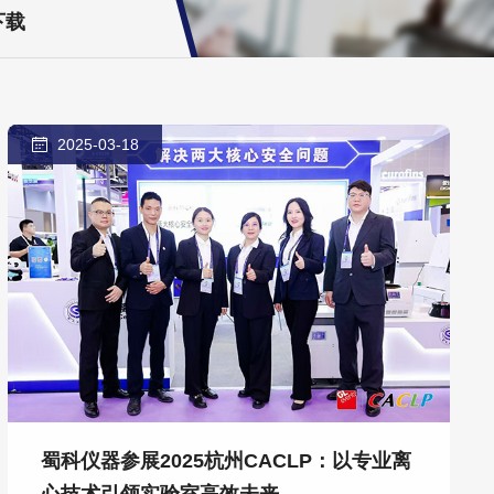
下载
2025-03-18
蜀科仪器参展2025杭州CACLP：以专业离