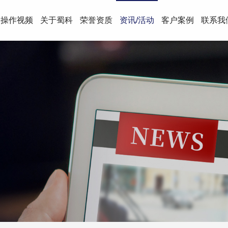
操作视频
关于蜀科
荣誉资质
资讯/活动
客户案例
联系我