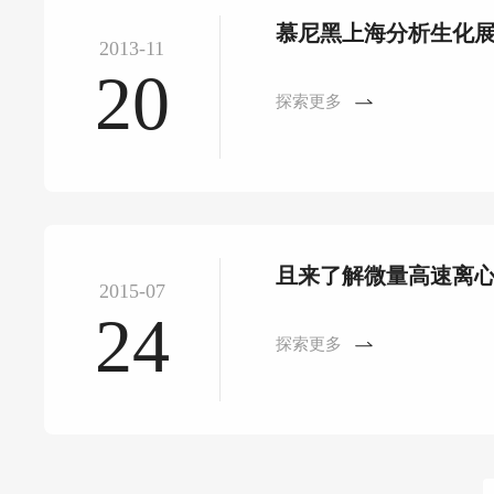
慕尼黑上海分析生化
2013-11
20
探索更多
且来了解微量高速离
2015-07
24
探索更多