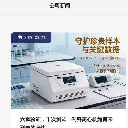
公司新闻
2026-01-21
六重验证，千次测试：蜀科离心机如何来