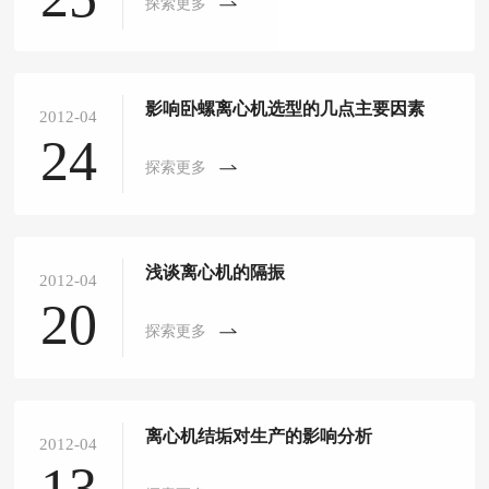
探索更多
影响卧螺离心机选型的几点主要因素
2012-04
24
探索更多
浅谈离心机的隔振
2012-04
20
探索更多
离心机结垢对生产的影响分析
2012-04
13