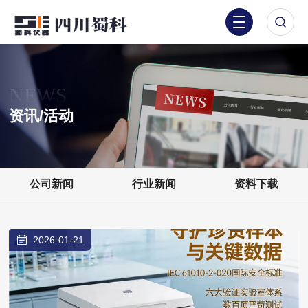
NEWS
资讯/活动
公司新闻
行业新闻
资料下载
2026-01-21