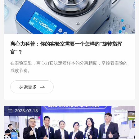
离心力科普：你的实验室需要一个怎样的“旋转指挥
官”？
在实验室里，离心力它决定着样本的分离精度，掌控着实验的
成败节奏。
探索更多
2025-03-18