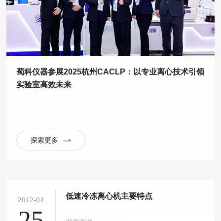
蜀科仪器参展2025杭州CACLP：以专业离心技术引领
实验室高效未来
探索更多
低速冷冻离心机主要特点
2012-04
25