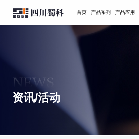
首页
产品系列
产品应用
NEWS
资讯/活动