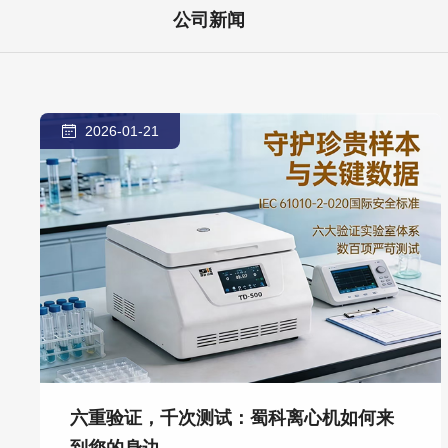
公司新闻
2026-01-21
六重验证，千次测试：蜀科离心机如何来