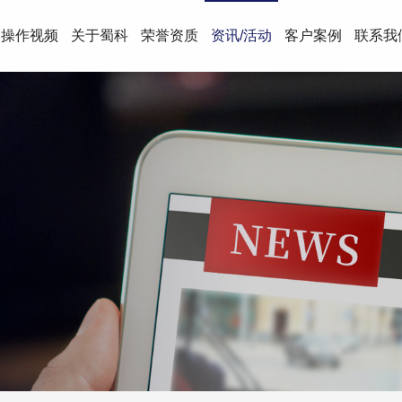
操作视频
关于蜀科
荣誉资质
资讯/活动
客户案例
联系我