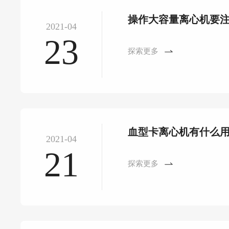
操作大容量离心机要
2021-04
23
探索更多
血型卡离心机有什么
2021-04
21
探索更多