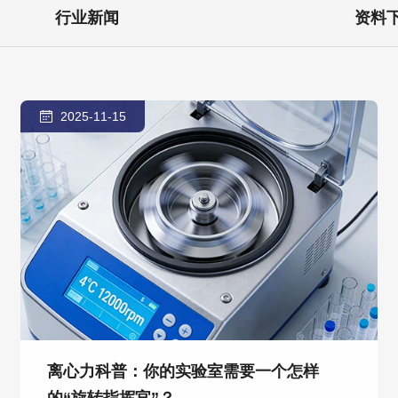
行业新闻
资料
2025-11-15
离心力科普：你的实验室需要一个怎样