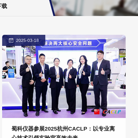
下载
2025-03-18
蜀科仪器参展2025杭州CACLP：以专业离