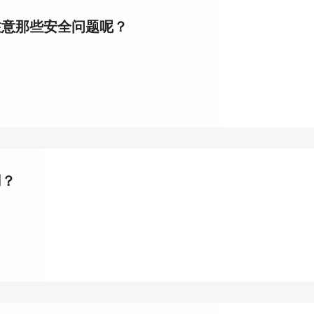
注意那些安全问题呢？
用？