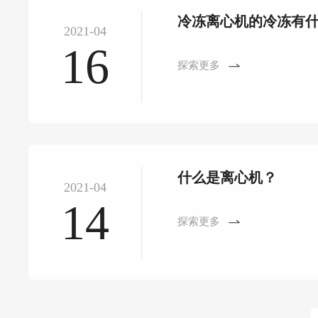
冷冻离心机的冷冻有
2021-04
16
探索更多
什么是离心机？
2021-04
14
探索更多