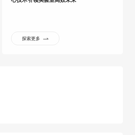
心技术引领实验室高效未来
探索更多