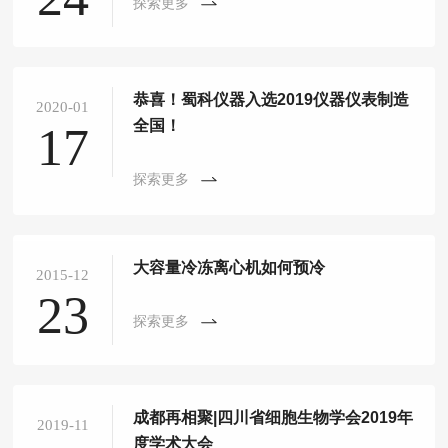
探索更多
恭喜！蜀科仪器入选2019仪器仪表制造
2020-01
全国！
17
探索更多
大容量冷冻离心机如何预冷
2015-12
23
探索更多
成都再相聚|四川省细胞生物学会2019年
2019-11
度学术大会