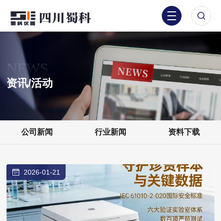
NEWS
资讯/活动
公司新闻
行业新闻
资料下载
2026-01-21