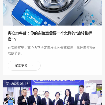
离心力科普：你的实验室需要一个怎样的“旋转指挥
官”？
在实验室里，离心力它决定着样本的分离精度，掌控着实验的
成败节奏。
探索更多
2025-03-18