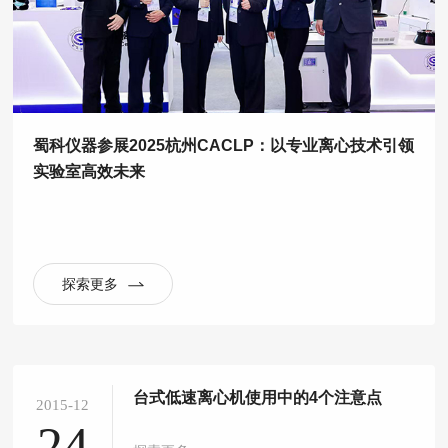
蜀科仪器参展2025杭州CACLP：以专业离心技术引领
实验室高效未来
探索更多
台式低速离心机使用中的4个注意点
2015-12
24