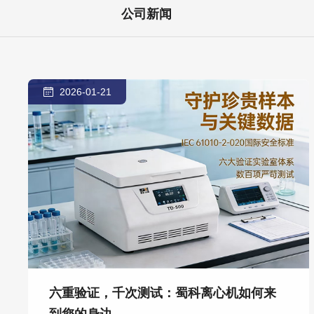
公司新闻
2026-01-21
六重验证，千次测试：蜀科离心机如何来