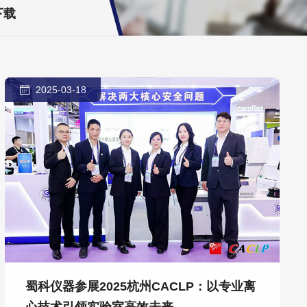
下载
2025-03-18
蜀科仪器参展2025杭州CACLP：以专业离