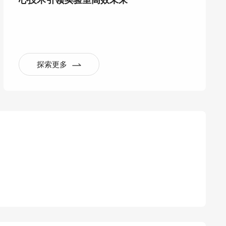
心技术引领实验室高效未来
探索更多