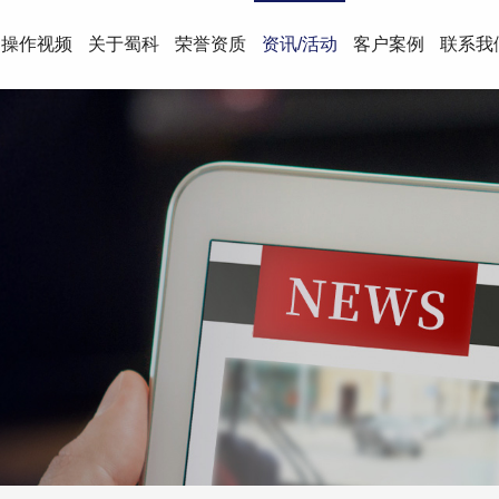
操作视频
关于蜀科
荣誉资质
资讯/活动
客户案例
联系我