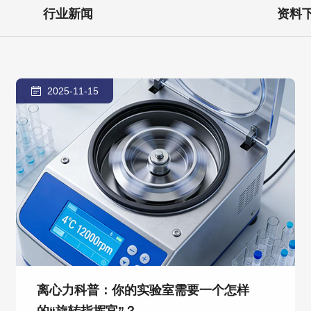
行业新闻
资料
2025-11-15
离心力科普：你的实验室需要一个怎样