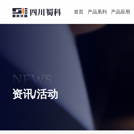
首页
产品系列
产品应用
NEWS
资讯/活动