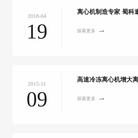
离心机制造专家 蜀科
2018-04
19
探索更多
高速冷冻离心机增大
2015-11
09
探索更多