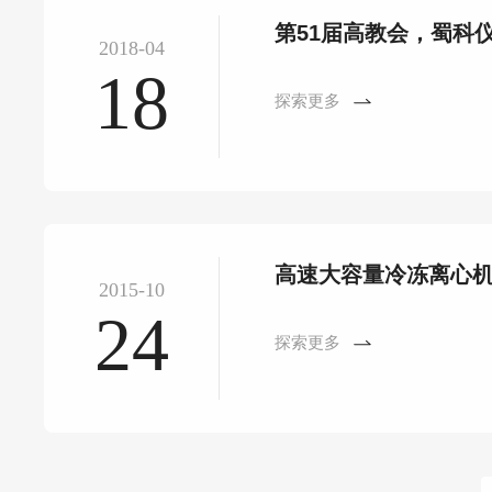
第51届高教会，蜀科
2018-04
18
探索更多
高速大容量冷冻离心
2015-10
24
探索更多