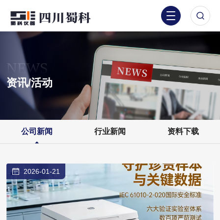
NEWS
资讯/活动
公司新闻
行业新闻
资料下载
2026-01-21