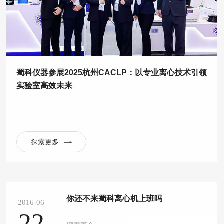
蜀科仪器参展2025杭州CACLP：以专业离心技术引领
实验室高效未来
探索更多
你还不来蜀科离心机上班吗
2016-06
22