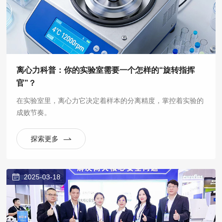
离心力科普：你的实验室需要一个怎样的“旋转指挥
官”？
在实验室里，离心力它决定着样本的分离精度，掌控着实验的
成败节奏。
探索更多
2025-03-18