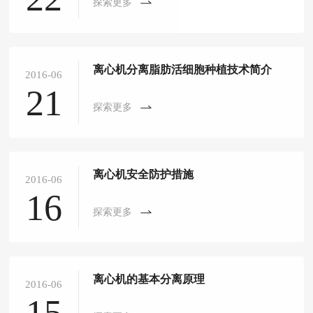
探索更多
离心机分离脂肪活细胞种植技术简介
2016-06
21
探索更多
离心机安全防护措施
2016-06
16
探索更多
离心机的基本分离原理
2016-06
15