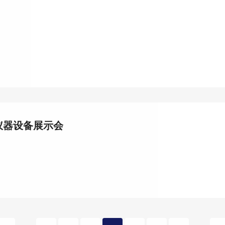
教仪器设备展示会