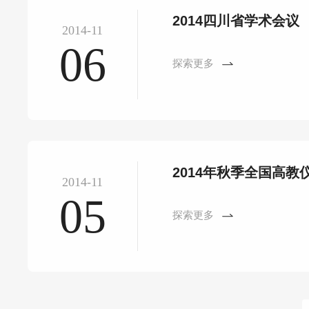
2014四川省学术会议
2014-11
06
探索更多
2014年秋季全国高
2014-11
05
探索更多