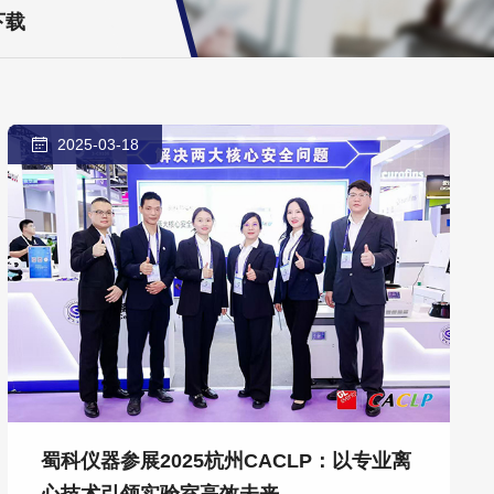
下载
2025-03-18
蜀科仪器参展2025杭州CACLP：以专业离