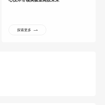
心技术引领实验室高效未来
探索更多