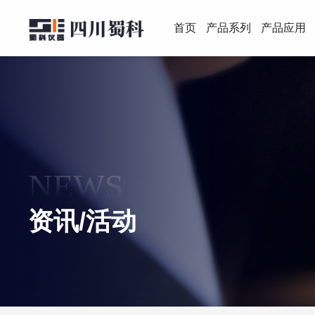
首页
产品系列
产品应用
NEWS
资讯/活动