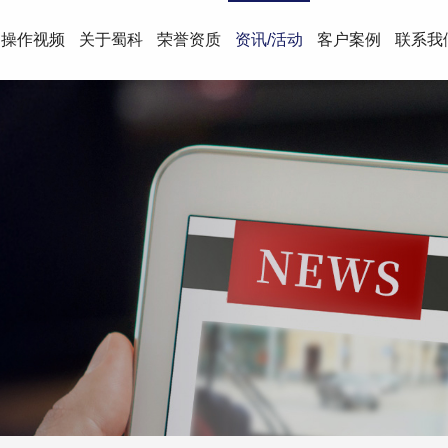
操作视频
关于蜀科
荣誉资质
资讯/活动
客户案例
联系我