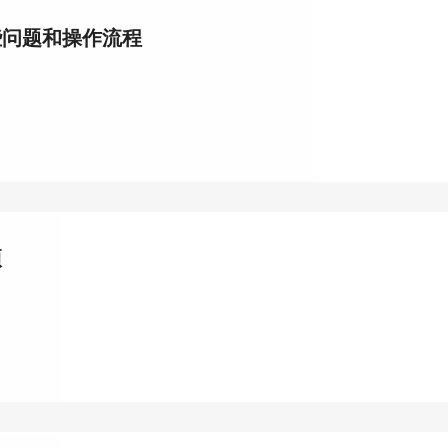
些问题和操作流程
项