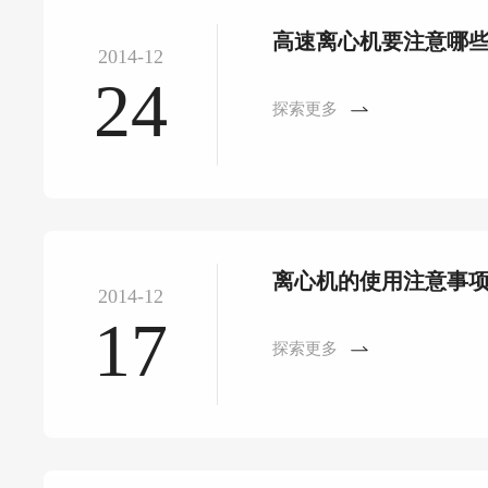
高速离心机要注意哪
2014-12
24
探索更多
离心机的使用注意事
2014-12
17
探索更多