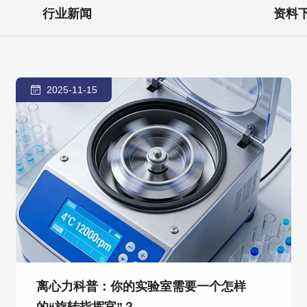
行业新闻
资料
2025-11-15
离心力科普：你的实验室需要一个怎样