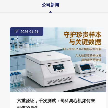
公司新闻
2026-01-21
六重验证，千次测试：蜀科离心机如何来