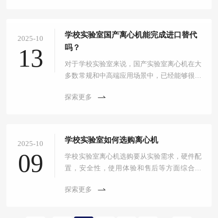
学校实验室国产离心机能完成进口替代
2025-10
吗？
13
对于学校实验室来说，国产实验室离心机在大
多数常规和中高端应用场景中，已经能够很好
地完成对进口产品的替代。
探索更多
学校实验室如何选购离心机
2025-10
09
学校实验室离心机选购要从实验需求，硬件配
置，安全性，使用体验和售后等方面综合考
量。
探索更多