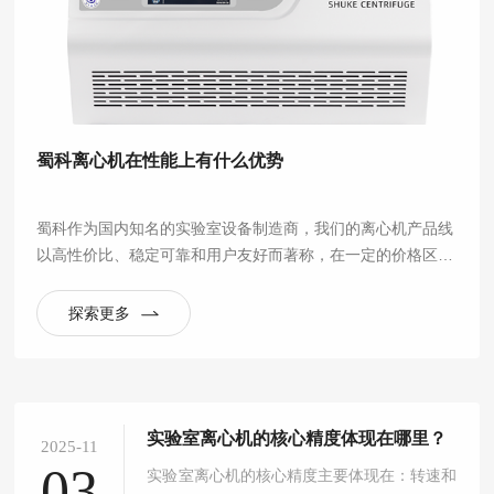
蜀科离心机在性能上有什么优势
蜀科作为国内知名的实验室设备制造商，我们的离心机产品线
以高性价比、稳定可靠和用户友好而著称，在一定的价格区间
内提供了非常出色的性能，尤其适合常规实验室应用。
探索更多
实验室离心机的核心精度体现在哪里？
2025-11
03
实验室离心机的核心精度主要体现在：转速和