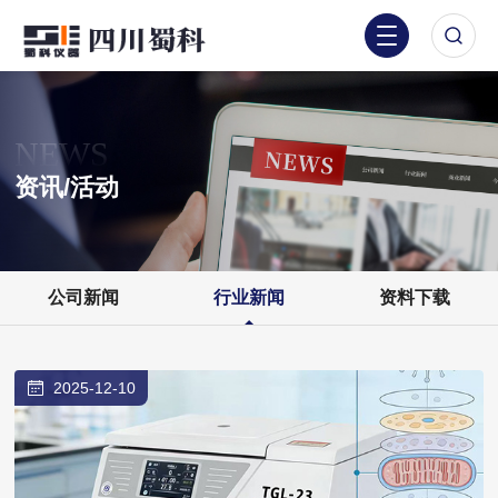
NEWS
资讯/活动
公司新闻
行业新闻
资料下载
2025-12-10