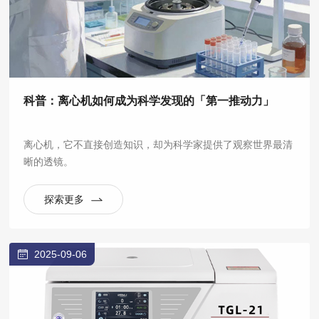
科普：离心机如何成为科学发现的「第一推动力」
离心机，它不直接创造知识，却为科学家提供了观察世界最清
晰的透镜。
探索更多
2025-09-06