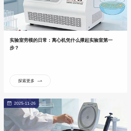
实验室劳模的日常：离心机凭什么撑起实验室第一
步？
探索更多
2025-11-26