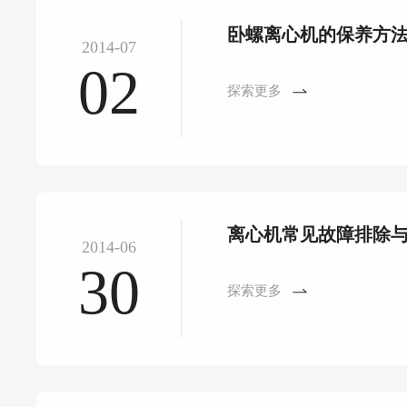
卧螺离心机的保养方
2014-07
02
探索更多
离心机常见故障排除
2014-06
30
探索更多