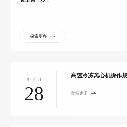
验室第一步？
探索更多
高速冷冻离心机操作
2014-10
28
探索更多