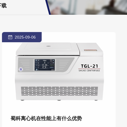
下载
2025-09-06
蜀科离心机在性能上有什么优势