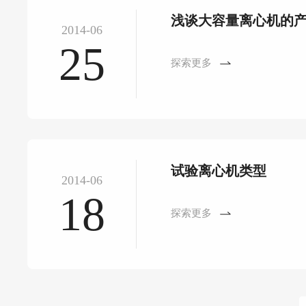
浅谈大容量离心机的
2014-06
25
探索更多
试验离心机类型
2014-06
18
探索更多