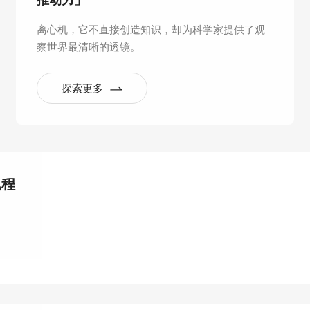
推动力」
离心机，它不直接创造知识，却为科学家提供了观
察世界最清晰的透镜。
探索更多
规程