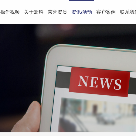
操作视频
关于蜀科
荣誉资质
资讯/活动
客户案例
联系我