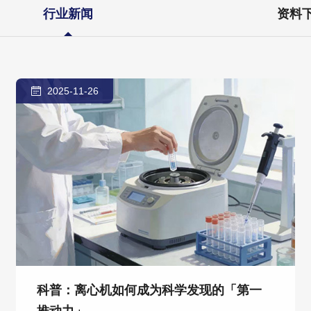
行业新闻
资料
2025-11-26
科普：离心机如何成为科学发现的「第一