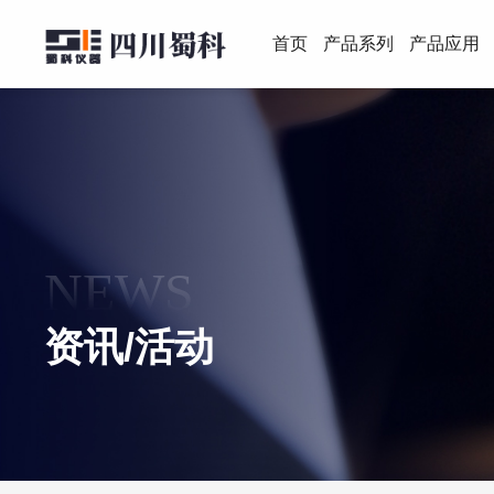
首页
产品系列
产品应用
NEWS
资讯/活动