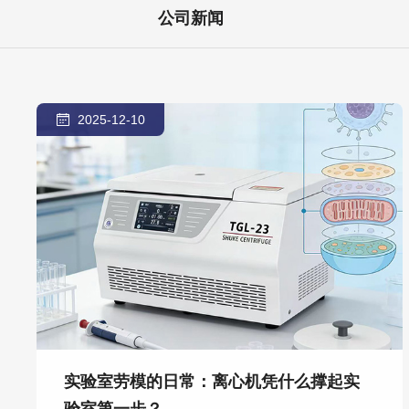
公司新闻
2025-12-10
实验室劳模的日常：离心机凭什么撑起实