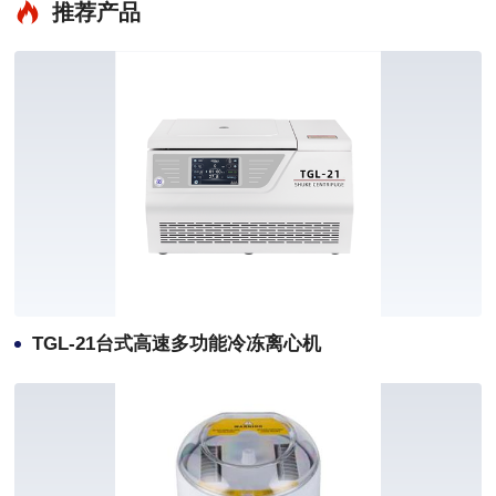
推荐产品
TGL-21台式高速多功能冷冻离心机