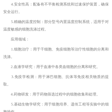
4.安全性高：配备有不平衡检测系统和过速保护装置，确保
安全运行。
5.精确的温度控制：部分型号内置温度控制系统，适用于对
温度敏感的细胞洗涤过程。
应用领域：
1.细胞治疗：用于干细胞、免疫细胞等治疗性细胞的分离和
洗涤。
2.血液学研究：用于血液中各类血细胞的分离和研究。
3.免疫学检测：用于淋巴细胞、抗体等免疫相关物质的提
取。
4.药物研发：用于药物筛选过程中的细胞收集和处理。
5.基础生物学研究：用于细胞培养、遗传工程等实验中的细
胞操作。