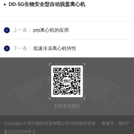
DD-5G生物安全型自动脱盖离心机
上一条：
prp离心机的应用
下一条：
低速冷冻离心机特性
扫码关注我们
Copyright © 四川蜀科仪器有限公司2025版权所有 备案号：
蜀ICP
备11019234号-5