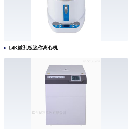
L4K微孔板迷你离心机