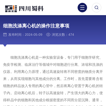
细胞洗涤离心机的操作注意事项
发布时间：2024-05-09
浏览次数：474
细胞洗涤离心机是一种实验室设备，专门用于细胞学研究、
免疫学检测、临床治疗等领域中对细胞进行分离、浓缩和洗涤的
仪器。利用离心力原理，通过高速旋转将不同密度的物质分离开
来，从而实现细胞与其他成分的分离。工作时，首先需要将含有
细胞的样品放入专用的离心管中，然后将离心管置于离心机的转
子内。启动离心机后，转子以高速旋转，产生强大的离心力，使
得样品中的细胞和其他成分根据密度的不同而分层沉降。通常，