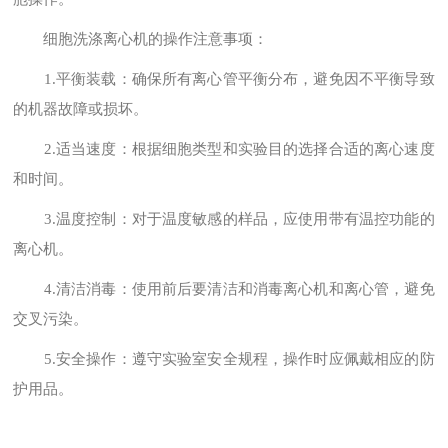
细胞洗涤离心机的操作注意事项：
1.平衡装载：确保所有离心管平衡分布，避免因不平衡导致
的机器故障或损坏。
2.适当速度：根据细胞类型和实验目的选择合适的离心速度
和时间。
3.温度控制：对于温度敏感的样品，应使用带有温控功能的
离心机。
4.清洁消毒：使用前后要
清洁和消毒离心机和离心管，避免
交叉污染。
5.安全操作：遵守实验室安全规程，操作时应佩戴相应的防
护用品。