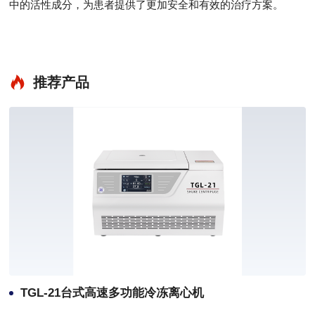
中的活性成分，为患者提供了更加安全和有效的治疗方案。
推荐产品
TGL-21台式高速多功能冷冻离心机