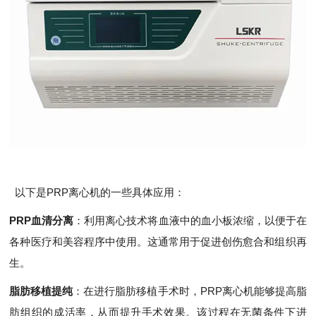
以下是PRP离心机的一些具体应用：
PRP血清分离
：利用离心技术将血液中的血小板浓缩，以便于在
各种医疗和美容程序中使用。这通常用于促进创伤愈合和组织再
生。
脂肪移植提纯
：在进行脂肪移植手术时，PRP离心机能够提高脂
肪组织的成活率，从而提升手术效果。该过程在无菌条件下进