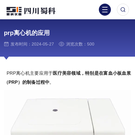
prp离心机的应用
发布时间：2024-05-27
浏览次数：500
PRP离心机主要应用于
医疗美容领域，特别是在富血小板血浆
（PRP）的制备过程中
。