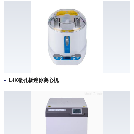
L4K微孔板迷你离心机