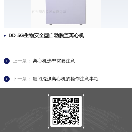
DD-5G生物安全型自动脱盖离心机
上一条：
离心机选型需要注意
下一条：
细胞洗涤离心机的操作注意事项